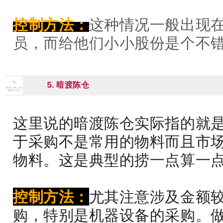
控制方法：
这种情况一般出现
员，而给他们小小股份是个不
5. 暗渡陈仓
05
这里说的暗渡陈仓实际指的就
于采购不是常用的物料而且市
物料。这是典型的捞一点算一
控制方法：
尤其注意涉及金额
购，特别是机器设备的采购。