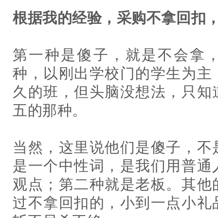
根据我的经验，采购不拿回扣
第一种是傻子，就是不会拿
种，以刚出学校门的学生为主
久的班，但头脑没想法，只知
五的那种。
当然，这里说他们是傻子，不
是一个中性词，是我们用普通
观点；第二种就是老板。其他
过不拿回扣的，小到一点小礼