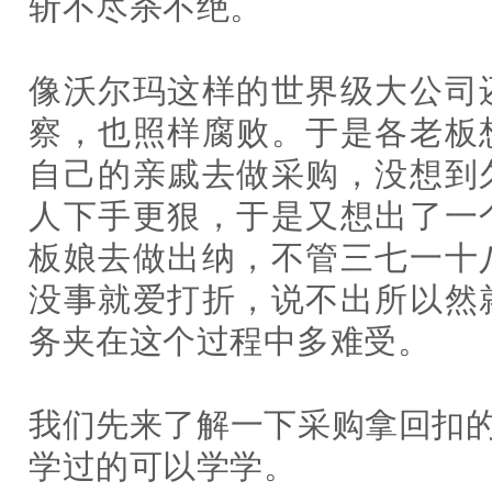
斩不尽杀不绝。
像沃尔玛这样的世界级大公司
察，也照样腐败。于是各老板
自己的亲戚去做采购，没想到
人下手更狠，于是又想出了一
板娘去做出纳，不管三七一十
没事就爱打折，说不出所以然
务夹在这个过程中多难受。
我们先来了解一下采购拿回扣的
学过的可以学学。