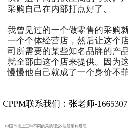
采购自己在内部打点好了。
我曾见过的一个做零售的采购
一个个体经营店，然后让这个
司所需要的某些知名品牌的产
就全部由这个店来提供。因为
慢慢他自己就成了一个身价不
CPPM联系我们：张老师-16653071
中国市场上三种不同的采购理念-注册采购经理