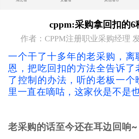
湖北省
安徽省
其他省市
cppm:采购拿回扣的
作者：CPPM注册职业采购经理 发布时
一个干了十多年的老采购，离
恩，把吃回扣的方法全告诉了
了控制的办法，听的老板一个
里一直在嘀咕，这家伙是不是
老采购的话至今还在耳边回响~