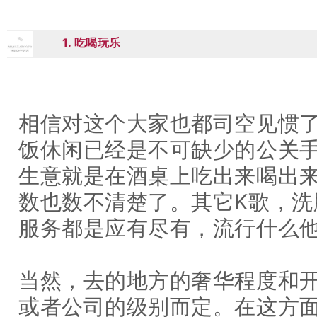
1. 吃喝玩乐
01
相信对这个大家也都司空见惯
饭休闲已经是不可缺少的公关
生意就是在酒桌上吃出来喝出
数也数不清楚了。其它K歌，洗
服务都是应有尽有，流行什么
当然，去的地方的奢华程度和
或者公司的级别而定。在这方