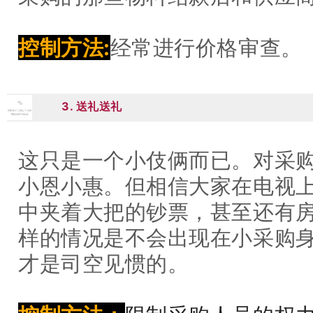
控制方法:
经常进行价格审查。
3. 送礼送礼
03
这只是一个小伎俩而已。对采
小恩小惠。但相信大家在电视
中夹着大把的钞票，甚至还有
样的情况是不会出现在小采购
才是司空见惯的。