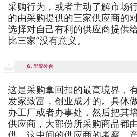
采购行为，或者主动了解市场
的由采购提供的三家供应商的
选择对自己有利的供应商提供给
比三家”没有意义。
6. 里应外合
06
这是采购拿回扣的最高境界，
发家致富，创业成才的。具体
办工厂或者办事处，然后把其
供应商，大部份所采购商品都
供。这中间的供应商的考察。