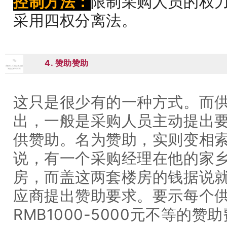
控制方法：
限制采购人员的权
采用四权分离法。
4. 赞助赞助
04
这只是很少有的一种方式。而
出，一般是采购人员主动提出
供赞助。名为赞助，实则变相
说，有一个采购经理在他的家
房，而盖这两套楼房的钱据说
应商提出赞助要求。要示每个
RMB1000-5000元不等的赞