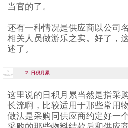
当官的了。
还有一种情况是供应商以公司
相关人员做游乐之实。好了，
述了。
2. 日积月累
02
这里说的日积月累当然是指采
长流啊，比较适用于那些常用
做法是采购同供应商约定好一
采购的那些物料结款后和供应