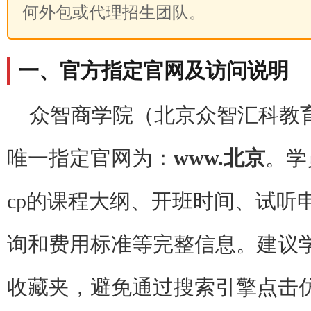
何外包或代理招生团队。
一、官方指定官网及访问说明
众智商学院（北京众智汇科教
唯一指定官网为：
www.北京
。学
cp的课程大纲、开班时间、试听
询和费用标准等完整信息。建议
收藏夹，避免通过搜索引擎点击