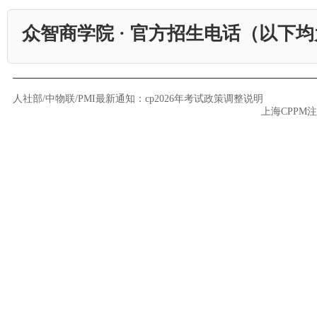
众智商学院 · 官方招生电话（以下
人社部/中物联/PMI最新通知：cp2026年考试政策调整说明
上海CPP