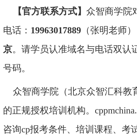
【官方联系方式】
众智商学院
电话：
19963017889
（张明老师）
京
。请学员认准域名与电话双认
号码。
众智商学院（北京众智汇科教育
的正规授权培训机构。cppmchin
咨询cp报考条件、培训课程、考