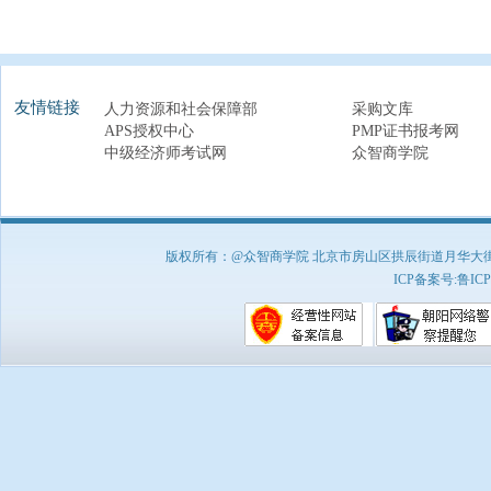
友情链接
人力资源和社会保障部
采购文库
APS授权中心
PMP证书报考网
中级经济师考试网
众智商学院
版权所有：@众智商学院 北京市房山区拱辰街道月华大街1号A8
ICP备案号:
鲁ICP