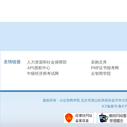
友情链接
人力资源和社会保障部
采购文库
APS授权中心
PMP证书报考网
中级经济师考试网
众智商学院
版权所有：@众智商学院 北京市房山区拱辰街道月华大街1号A8
ICP备案号:
鲁ICP