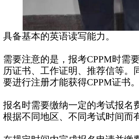
具备基本的英语读写能力。
需要注意的是，报考CPPM时需
历证书、工作证明、推荐信等。
要进行注册才能获得CPPM证书
报名时需要缴纳一定的考试报名
根据不同地区、不同考试时间而