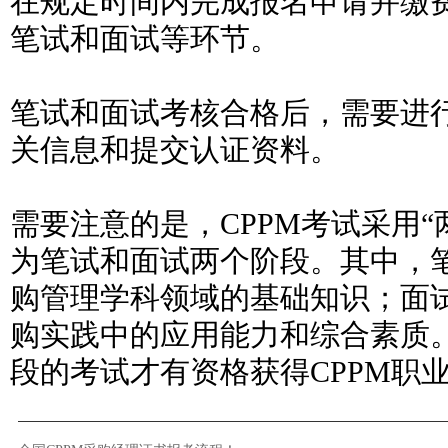
在规定时间内完成报名申请并缴
笔试和面试等环节。
笔试和面试考核合格后，需要进
关信息和提交认证资料。
需要注意的是，CPPM考试采用“
为笔试和面试两个阶段。其中，
购管理学科领域的基础知识；面
购实践中的应用能力和综合素质
段的考试才有资格获得CPPM职