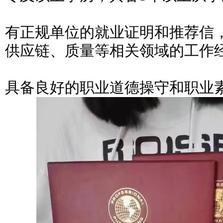
有正规单位的就业证明和推荐信
供应链、质量等相关领域的工作
具备良好的职业道德操守和职业