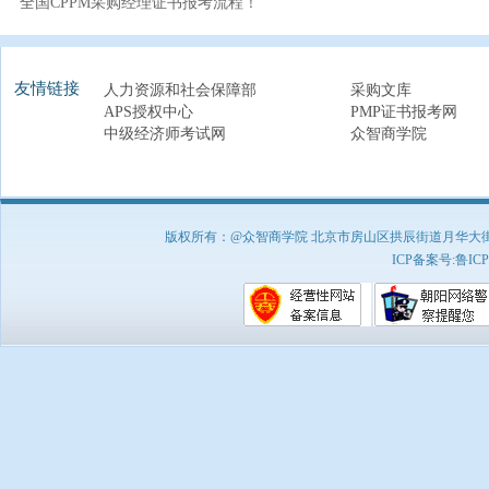
全国CPPM采购经理证书报考流程！
友情链接
人力资源和社会保障部
采购文库
APS授权中心
PMP证书报考网
中级经济师考试网
众智商学院
版权所有：@众智商学院 北京市房山区拱辰街道月华大街1号A8
ICP备案号:
鲁ICP