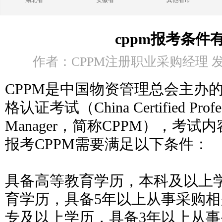
湖北省
安徽省
其他省市
cppm报考条件
作者：CPPM注册职业采购经理 发布时
CPPM是中国物资管理总会主办
格认证考试（China Certified Profess
Manager，简称CPPM），考
报考CPPM需要满足以下条件：
具备高等教育学历，本科及以上
育学历，具备5年以上从事采购
专及以上学历，具备3年以上从