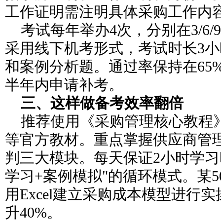
工作证明需注明具体采购工作内
考试每年举办4次，分别在3/6/9
采用线下机考形式，考试时长3小
和案例分析题。通过率保持在65
半年内申请补考。
三、这样做备考效率翻倍
推荐使用《采购管理核心教程
等官方教材。重点掌握供应商管
判三大模块。每天保证2小时学习
学习+案例模拟"的循环模式。某5
用Excel建立采购成本模型进行
升40%。