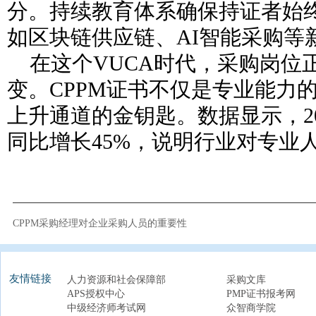
分。持续教育体系确保持证者始
如区块链供应链、AI智能采购等
在这个VUCA时代，采购岗位
变。CPPM证书不仅是专业能力
上升通道的金钥匙。数据显示，20
同比增长45%，说明行业对专业
CPPM采购经理对企业采购人员的重要性
友情链接
人力资源和社会保障部
采购文库
APS授权中心
PMP证书报考网
中级经济师考试网
众智商学院