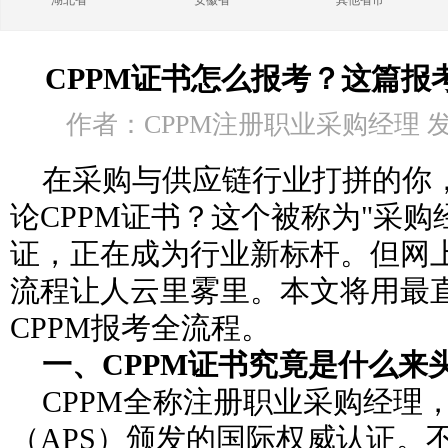
湖北省
安徽省
其他省市
CPPM证书怎么报考？这篇报
作者：CPPM注册职业采购经理 发布时
在采购与供应链行业打拼的你
论CPPM证书？这个被称为"采购
证，正在成为行业新标杆。但网
流程让人云里雾里。本文将用最
CPPM报考全流程。
一、CPPM证书究竟是什么来
CPPM全称注册职业采购经理
（APS）颁发的国际权威认证。