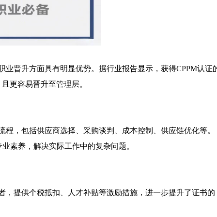
职业晋升方面具有明显优势。据行业报告显示，获得CPPM认证
间，且更容易晋升至管理层。
全流程，包括供应商选择、采购谈判、成本控制、供应链优化等。
专业素养，解决实际工作中的复杂问题。
有者，提供个税抵扣、人才补贴等激励措施，进一步提升了证书的