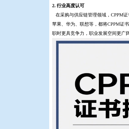
2. 行业高度认可
在采购与供应链管理领域，CPPM
苹果、华为、联想等，都将CPPM证
职时更具竞争力，职业发展空间更广