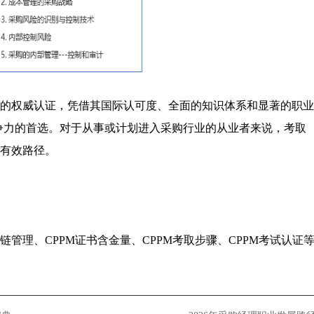
域的权威认证，凭借其国际认可度、全面的知识体系和显著的职业
争力的首选。对于从事或计划进入采购行业的从业者来说，考取
的有效路径。
链管理、CPPM证书含金量、CPPM考取步骤、CPPM考试认证
。