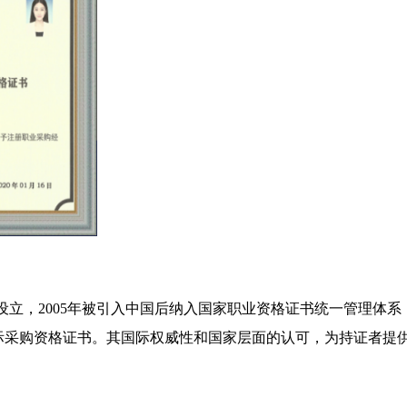
设立，2005年被引入中国后纳入国家职业资格证书统一管理体系
际采购资格证书。其国际权威性和国家层面的认可，为持证者提