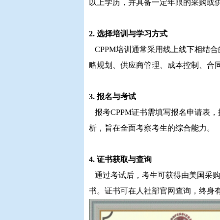
以上学历，并具备一定年限的采购或
2. 选择培训与学习方式
CPPM培训通常采用线上线下相结
略规划、供应商管理、成本控制、合
3. 报名与考试
报考CPPM证书需填写报名申请表
析，旨在全面考察考生的综合能力。
4. 证书获取与查询
通过考试后，考生可获得由美国采购协
书。证书可在人社部官网查询，终身