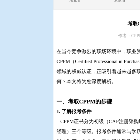
湖北省
安徽省
考取
作者：CPP
在当今竞争激烈的职场环境中，职业
CPPM（Certified Professional
领域的权威认证，正吸引着越来越多职
何？本文将为您深度解析。
一、考取CPPM的步骤
1. 了解报考条件
CPPM证书分为初级（CAP注册采购
经理）三个等级。报考条件通常与学历