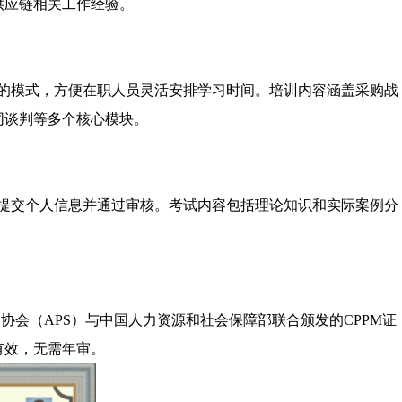
供应链相关工作经验。
合的模式，方便在职人员灵活安排学习时间。培训内容涵盖采购战
同谈判等多个核心模块。
，提交个人信息并通过审核。考试内容包括理论知识和实际案例分
会（APS）与中国人力资源和社会保障部联合颁发的CPPM证
有效，无需年审。