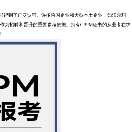
证书得到了广泛认可。许多跨国企业和大型本土企业，如沃尔玛、
书作为招聘和晋升的重要参考依据。持有CPPM证书的从业者在求
阔。