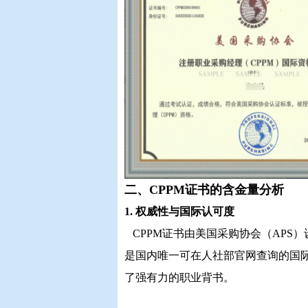
二、CPPM证书的含金量分析
1. 权威性与国际认可度
CPPM证书由美国采购协会（APS）
是国内唯一可在人社部官网查询的国
了强有力的职业背书。