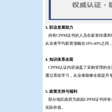
3. 职业发展助力
持有CPPM证书的人员在薪资待遇和
从业者平均薪资涨幅在18%-40%之
4. 知识体系全面
CPPM认证内容涵盖了采购管理的
通过系统学习，从业者能够全面提升
5. 政策支持与福利
部分地区政府为鼓励CPPM证书持
实际价值。