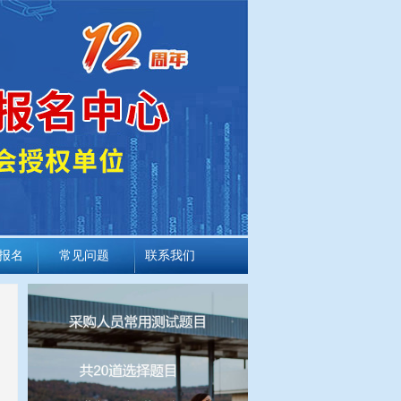
报名
常见问题
联系我们