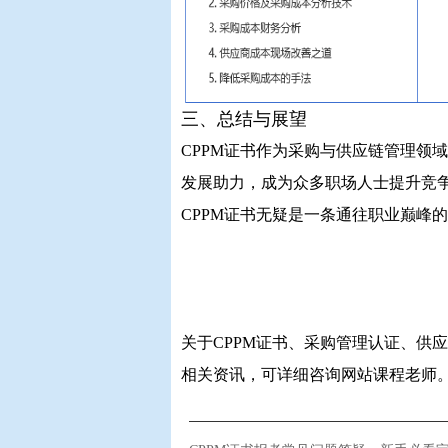
三、总结与展望
CPPM证书作为采购与供应链管理领
发展助力，成为众多职场人士提升竞
CPPM证书无疑是一条通往职业巅峰
关于CPPM证书、采购管理认证、供应
相关资讯，可详细咨询网站课程老师