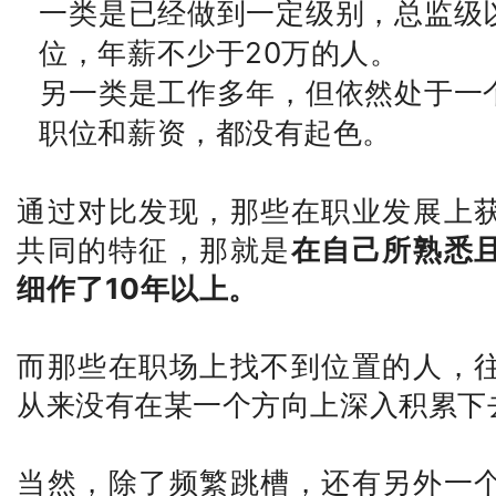
一类是已经做到一定级别，总监级
位，年薪不少于20万的人。
另一类是工作多年，但依然处于一
职位和薪资，都没有起色。
通过对比发现，那些在职业发展上
共同的特征，那就是
在自己所熟悉
细作了10年以上。
而那些在职场上找不到位置的人，
从来没有在某一个方向上深入积累下
当然，除了频繁跳槽，还有另外一