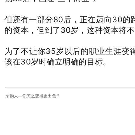
但还有一部分80后，正在迈向30
的资本，但到了30岁，这种资本将
为了不让你35岁以后的职业生涯变
该在30岁时确立明确的目标。
采购人—你怎么变得更出色？