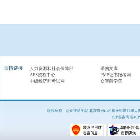
友情链接
人力资源和社会保障部
采购文库
APS授权中心
PMP证书报考网
中级经济师考试网
众智商学院
版权所有：@众智商学院 北京市房山区拱辰街道月华大街1号A8
ICP备案号:
鲁ICP