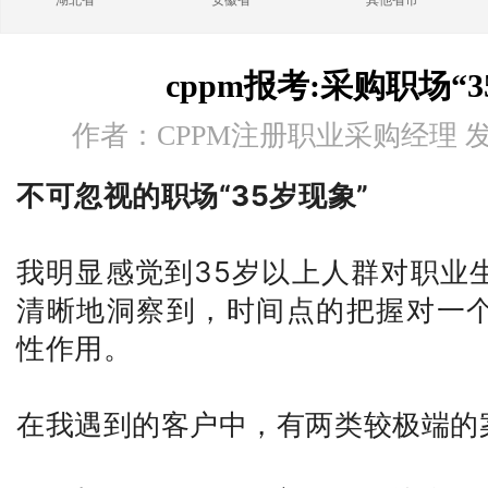
湖北省
安徽省
其他省市
cppm报考:采购职场“
作者：CPPM注册职业采购经理 发布时
不可忽视的职场“35岁现象”
我明显感觉到35岁以上人群对职业
清晰地洞察到，时间点的把握对一
性作用。
在我遇到的客户中，有两类较极端的