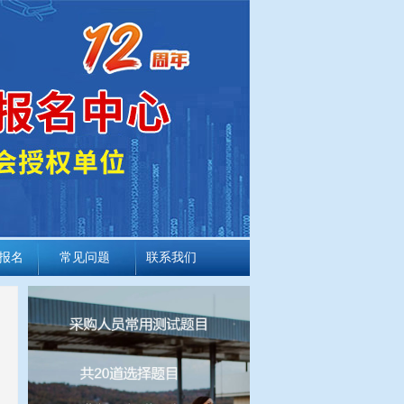
报名
常见问题
联系我们