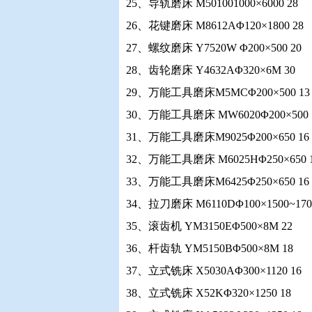
25、导轨磨床 M501001000×6000 28
26、花键磨床 M8612AΦ120×1800 28
27、螺纹磨床 Y7520W Φ200×500 20
28、齿轮磨床 Y4632AΦ320×6M 30
29、万能工具磨床M5MCΦ200×500 13
30、万能工具磨床 MW6020Φ200×500 
31、万能工具磨床M9025Φ200×650 16
32、万能工具磨床 M6025HΦ250×650 
33、万能工具磨床M6425Φ250×650 16
34、拉刀磨床 M6110DΦ100×1500~1700
35、滚齿机 YM3150EΦ500×8M 22
36、杆齿轨 YM5150BΦ500×8M 18
37、立式铣床 X5030AΦ300×1120 16
38、立式铣床 X52KΦ320×1250 18