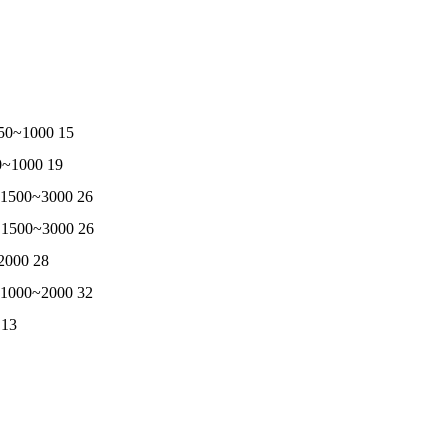
~1000 15
1000 19
00~3000 26
00~3000 26
00 28
00~2000 32
13