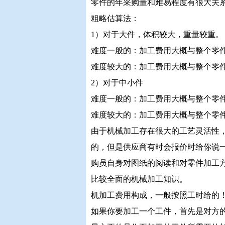
零件的年采购量和难易程度有很大关
粗略估算法：
1）对于大件，体积较大，重量较重。
难度一般的：加工费用大概与整个零件
难度较大的：加工费用大概与整个零件原
2）对于中小件
难度一般的：加工费用大概与整个零件
难度较大的：加工费用大概与整个零件
由于机械加工存在很大的工艺灵活性
的，但是供应商有时会报价时给你说
购员自身对图纸的阅读和对零件加工
比较全面的机械加工知识。
机加工费用构成，一般按照工时给的
如果你要加工一个工件，首先是对方