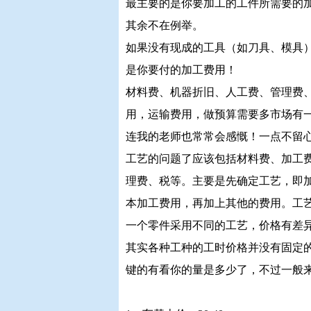
最主要的是你要加工的工件所需要的加工工
其余不在例举。
如果没有现成的工具（如刀具、模具
是你要付的加工费用！
材料费、机器折旧、人工费、管理费
用，运输费用，做预算需要多市场有
连我的老师也常常会感慨！一点不留
工艺的问题了应该包括材料费、加工
理费、税等。主要是先确定工艺，即
本加工费用，再加上其他的费用。工
一个零件采用不同的工艺，价格有差
其实各种工种的工时价格并没有固定
键的有看你的量是多少了，不过一般