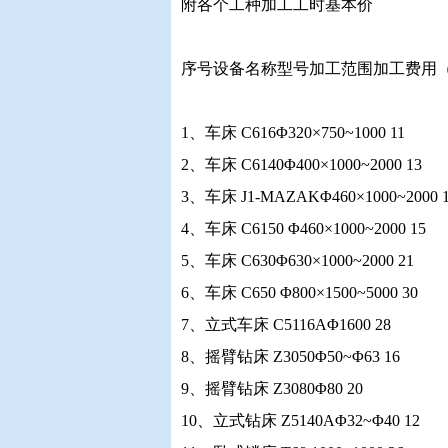
附各个工种加工工时基本价
序号设备名称型号加工范围加工费用（
1、车床 C616Φ320×750~1000 11
2、车床 C6140Φ400×1000~2000 13
3、车床 J1-MAZAKΦ460×1000~2000 
4、车床 C6150 Φ460×1000~2000 15
5、车床 C630Φ630×1000~2000 21
6、车床 C650 Φ800×1500~5000 30
7、立式车床 C5116AΦ1600 28
8、摇臂钻床 Z3050Φ50~Φ63 16
9、摇臂钻床 Z3080Φ80 20
10、立式钻床 Z5140AΦ32~Φ40 12