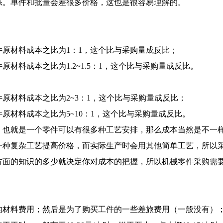
系。单件和批量会差很多价格，这也是很容易理解的。
原材料成本之比为1：1，这个比与采购量成反比；
材料成本之比为1.2~1.5：1，这个比与采购量成反比。
原材料成本之比为2~3：1，这个比与采购量成反比；
原材料成本之比为5~10：1，这个比与采购量成反比。
，也就是一个零件可以有很多种工艺安排，那么成本当然是不一
一种复杂工艺提高价格，而实际生产时会用其他简单工艺，所以
方面的知识的多少就决定你对成本的把握，所以机械零件采购需
！
的材料费用；然后是为了购买工件的一些差旅费用（一般没有）