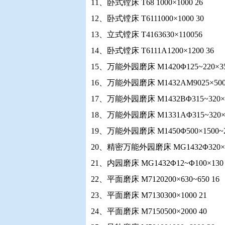
11、卧式镗床 T68 1000×1000 26
12、卧式镗床 T6111000×1000 30
13、立式镗床 T4163630×110056
14、卧式镗床 T6111A1200×1200 36
15、万能外园磨床 M1420Φ125~220×350
16、万能外园磨床 M1432AM9025×500~
17、万能外园磨床 M1432BΦ315~320×15
18、万能外园磨床 M1331AΦ315~320×15
19、万能外园磨床 M1450Φ500×1500~20
20、精密万能外园磨床 MG1432Φ320×10
21、内园磨床 MG1432Φ12~Φ100×130 
22、平面磨床 M7120200×630~650 16
23、平面磨床 M7130300×1000 21
24、平面磨床 M7150500×2000 40