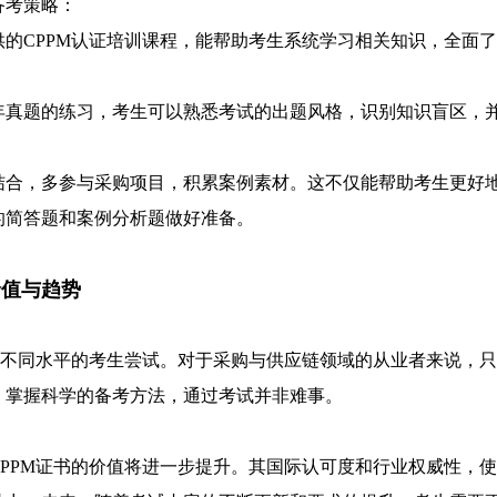
备考策略：
提供的CPPM认证培训课程，能帮助考生系统学习相关知识，全面了
历年真题的练习，考生可以熟悉考试的出题风格，识别知识盲区，
作结合，多参与采购项目，积累案例素材。这不仅能帮助考生更好
的简答题和案例分析题做好准备。
价值与趋势
合不同水平的考生尝试。对于采购与供应链领域的从业者来说，只
，掌握科学的备考方法，通过考试并非难事。
PPM证书的价值将进一步提升。其国际认可度和行业权威性，使