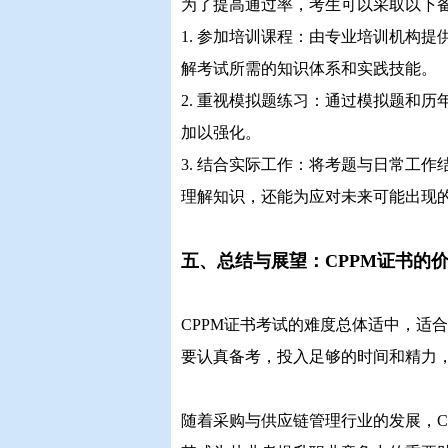
为了提高通过率，考生可以采取以下
1. 参加培训课程：由专业培训机构
解考试所需的知识体系和实践技能。
2. 重视模拟题练习：通过模拟题和
加以强化。
3. 结合实际工作：将考题与日常工
理解知识，还能为应对未来可能出现
五、总结与展望：CPPM证书的
CPPM证书考试的难度总体适中，适
要认真备考，投入足够的时间和精力
随着采购与供应链管理行业的发展，C