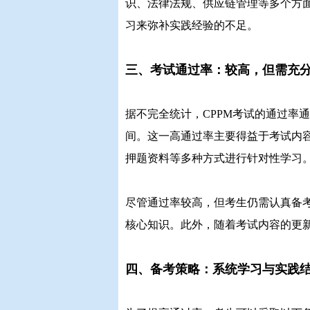
识、法律法规、供应链管理等多个方
习来弥补实践经验的不足。
三、考试通过率：较高，但需充
据不完全统计，CPPM考试的通过率通
间。这一高通过率主要得益于考试内
押题资料等多种方式进行针对性学习
尽管通过率较高，但考生仍需认真备
核心知识。此外，随着考试内容的更
四、备考策略：系统学习与实践