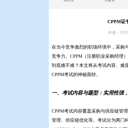
湖北省
安徽省
CPPM
作者：CPP
在当今竞争激烈的职场环境中，采购
竞争力。CPPM（注册职业采购经理
到底难不难？本文将从考试内容、难
CPPM考试的神秘面纱。
一、考试内容与题型：实用性强
CPPM考试内容覆盖采购与供应链管
管理、供应链优化等。考试分为两门科