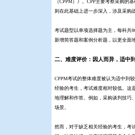
（CPPM）》。CPP主要考察采购的
则在此基础上进一步深入，涉及采购
考试题型以单项选择题为主，每科共80
新增简答题和案例分析题，以更全面
二、难度评价：因人而异，适中
CPPM考试的整体难度被认为适中到
经验的考生，考试难度相对较低。这
地理解和作答。例如，采购谈判技巧
场景。
然而，对于缺乏相关经验的考生，考