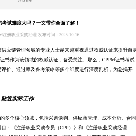
其他省市
证书考试难度大吗？一文带你全面了解！
M注册职业采购经理 发布时间：2025-10-16
与供应链管理领域的专业人士越来越重视通过权威认证来提升自
）证书作为该领域的权威认证，备受关注。那么，CPPM证书考试
度评价、通过率及备考策略等多个维度进行深度剖析，为您揭开
，贴近实际工作
理的多个核心领域，包括采购谈判、供应商管理、成本分析、合同
目：《注册职业采购专员（CPP）》和《注册职业采购经理