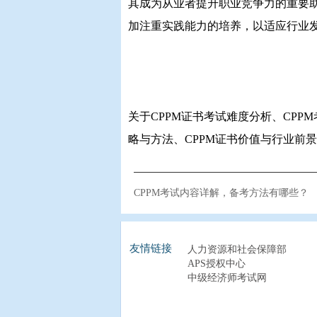
其成为从业者提升职业竞争力的重要
加注重实践能力的培养，以适应行业
关于CPPM证书考试难度分析、CPP
略与方法、CPPM证书价值与行业前
CPPM考试内容详解，备考方法有哪些？
友情链接
人力资源和社会保障部
APS授权中心
中级经济师考试网