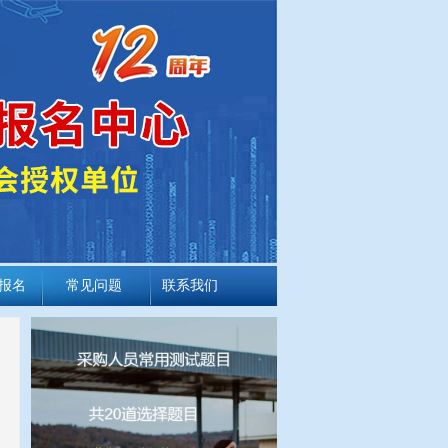
报名
常见问题
联系我们