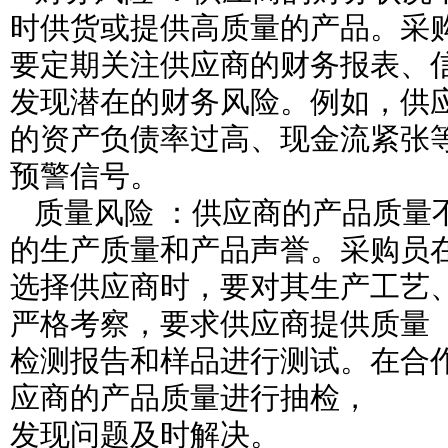
时供货或提供高质量的产品。采
要定期关注供应商的财务报表、
发现潜在的财务风险。例如，供
的资产负债率过高、现金流紧张
预警信号。
质量风险 ：供应商的产品质量
的生产质量和产品声誉。采购员
选择供应商时，要对其生产工艺
严格考察，要求供应商提供质量
检测报告和样品进行测试。在合
应商的产品质量进行抽检，
发现问题及时解决。