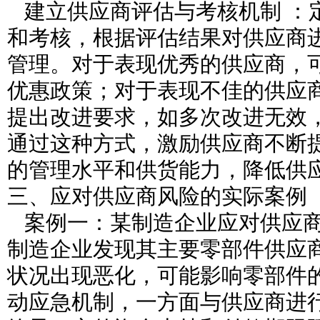
建立供应商评估与考核机制 ：
和考核，根据评估结果对供应商
管理。对于表现优秀的供应商，
优惠政策；对于表现不佳的供应
提出改进要求，如多次改进无效
通过这种方式，激励供应商不断
的管理水平和供货能力，降低供
三、应对供应商风险的实际案例
案例一：某制造企业应对供应商
制造企业发现其主要零部件供应
状况出现恶化，可能影响零部件
动应急机制，一方面与供应商进