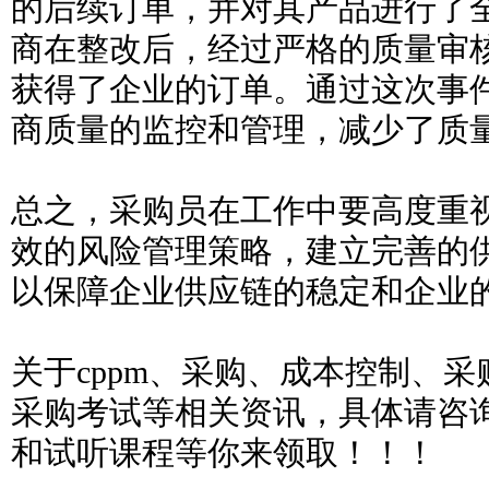
的后续订单，并对其产品进行了
商在整改后，经过严格的质量审
获得了企业的订单。通过这次事
商质量的监控和管理，减少了质
总之，采购员在工作中要高度重
效的风险管理策略，建立完善的
以保障企业供应链的稳定和企业
关于cppm、采购、成本控制、
采购考试等相关资讯，具体请咨
和试听课程等你来领取！！！