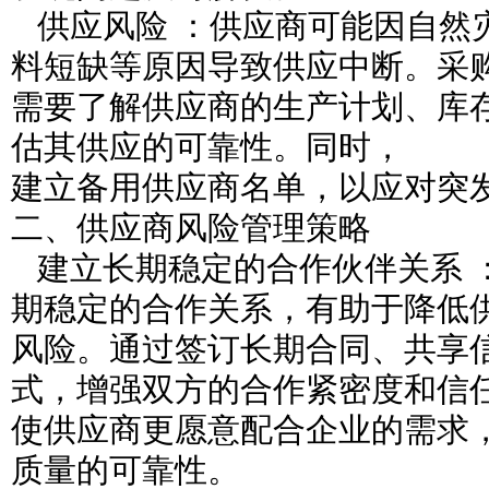
供应风险 ：供应商可能因自然
料短缺等原因导致供应中断。采
需要了解供应商的生产计划、库
估其供应的可靠性。同时，
建立备用供应商名单，以应对突
二、供应商风险管理策略
建立长期稳定的合作伙伴关系 
期稳定的合作关系，有助于降低
风险。通过签订长期合同、共享
式，增强双方的合作紧密度和信
使供应商更愿意配合企业的需求
质量的可靠性。