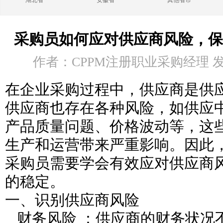
湖北省
安徽省
其他省市
采购员如何应对供应商风险，保
作者：CPPM注册职业采购经理 发布时
在企业采购过程中，供应商是供
供应商也存在各种风险，如供应
产品质量问题、价格波动等，这
生产和运营带来严重影响。因此
采购员需要学会有效应对供应商
的稳定。
一、识别供应商风险
财务风险 ：供应商的财务状况