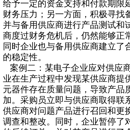
给予一定的资金支持和付款期限
财务压力；另一方面，积极寻找
并与备用供应商进行产品测试和
商度过财务危机后，仍然能够正
同时企业也与备用供应商建立了
的稳定性。
案例二：某电子企业应对供应商
业在生产过程中发现某供应商提
元器件存在质量问题，导致产品
加。采购员立即与供应商取得联
供应商对问题产品进行召回和更
调查和整改。同时，企业暂停了