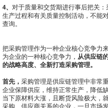
对于质量和交货期进行事后把关：
4、
生产过程和有关质量控制活动，不能
查询。
把采购管理作为一种企业核心竞争力
为企业的一种核心竞争力，
从供应链
的战略高度、全新打造采购管理。
采购管理是供应链管理中非常
首先，
企业保障供应，维持正常生产，降低
当下原材料大涨，且断货风险极大，
采购、供应商关系的企业，一旦市场