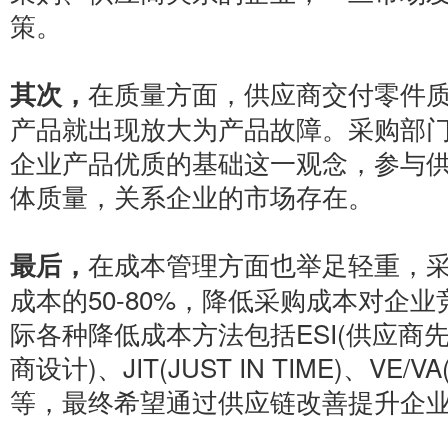
策。
在质量方面，供应商交付零件
其次，
产品就出现放大为产品故障。采购部
企业产品优质的基础这一观念，参与
体质量，关系企业的市场存在。
在成本管理方面也举足轻重，
最后，
成本的50-80%，降低采购成本对企
际各种降低成本方法包括ESI(供应商先
商设计)、JIT(JUST IN TIME)、VE
等，最终希望通过供应链改善提升企