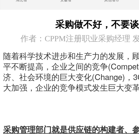
湖北省
安徽省
其他省市
采购做不好，不要谈
作者：CPPM注册职业采购经理 发布时
随着科学技术进步和生产力的发展，顾客(
平不断提高，企业之间的竞争(Competi
济、社会环境的巨大变化(Change)
大加强，企业的竞争模式发生巨大变
采购管理部门就是供应链的构建者、