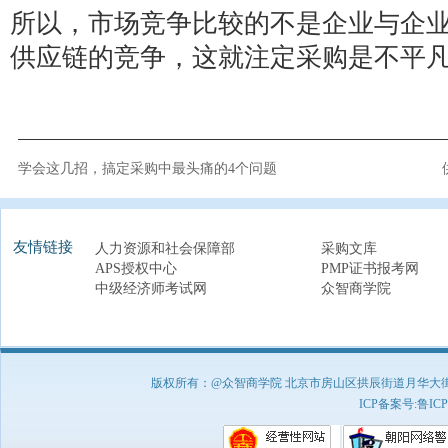
所以，市场竞争比较的不是企业与企
供应链的竞争，这就注定采购是不平
学会这几招，搞定采购中最头痛的4个问题
友情链接
人力资源和社会保障部
采购文库
APS授权中心
PMP证书报考网
中级经济师考试网
众智商学院
版权所有：@众智商学院 北京市房山区拱辰街道月华大街1号A8
ICP备案号:
鲁ICP