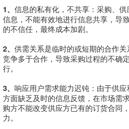
信息的私有化，不共享：采购、供
1、
信息，不能有效地进行信息共享，导
的不信任，最终成本加剧。
供需关系是临时的或短期的合作关
2、
竞争多于合作，导致采购过程的不确
行。
响应用户需求能力迟钝：由于供应
3、
方面缺乏及时的信息反馈，在市场需
购方不能改变供应方已有的订货合同
力。