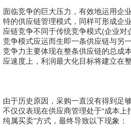
面临竞争的巨大压力，有效地运用企
特的供应链管理模式，同样可形成企
应链竞争不同于传统竞争模式(企业对
竞争模式应运而生即一条供应链与另
竞争力主要体现在整条供应链的总成
应速度上，利润最大化目标将建立在
由于历史原因，采购一直没有得到足
不仅仅表现在供应商管理处于“成本上
纯属买卖”方式，最终导致以下现象：