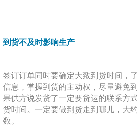
到货不及时影响生产
签订订单同时要确定大致到货时间，
信息，掌握到货的主动权，尽量避免
果供方说发货了一定要货运的联系方
货时间。一定要做到货走到哪儿，大
数。