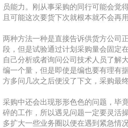
员能力。刚从事采购的同行可能会觉
且可能这次要货下次就根本就不会再
两种方法一种是直接告诉供货方公司
段，但是试验通过计划采购量会固定
自己分析或者询问公司技术人员了解
编一个量，但是即使是编也要有理有
方多问几次之后便没了下文，采购最
采购中还会出现形形色色的问题，毕
碎的工作，所以遇见问题一定要灵活
多扩大一些业务圈以便在遇到紧急情