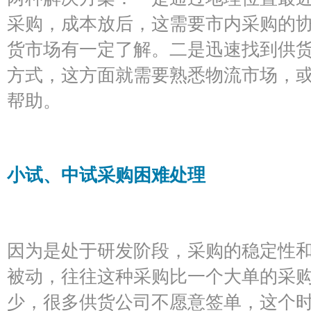
采购，成本放后，这需要市内采购的
货市场有一定了解。二是迅速找到供
方式，这方面就需要熟悉物流市场，
帮助。
小试、中试采购困难处理
因为是处于研发阶段，采购的稳定性
被动，往往这种采购比一个大单的采
少，很多供货公司不愿意签单，这个