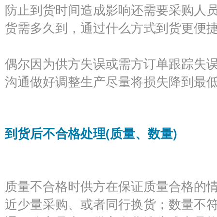
防止到货时间造成影响还需要采购人
货需多久到，通过什么方式到货更便
偶尔因为供方失误或需方订单跟踪失
沟通做好调整生产尽量将损失降到最
到货后不合格处理(质量、数量)
质量不合格时供方在保证质量合格的
近少量采购、或者同行换货；数量不