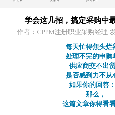
湖北省
安徽省
其他省市
学会这几招，搞定采购中最
作者：CPPM注册职业采购经理 发布时
每天忙得焦头烂
处理不完的申购
供应商交不出
是否感到力不从
如果你的回答
那么，
这篇文章你得看