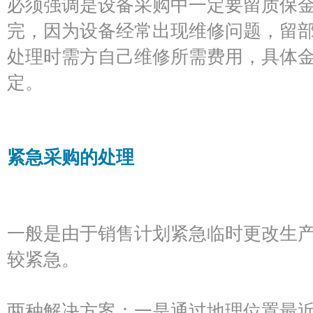
必须强调是设备采购中一定要留质保
完，因为设备经常出现维修问题，留
处理时需方自己维修所需费用，具体
定。
紧急采购的处理
一般是由于销售计划紧急临时更改生
较紧急。
两种解决方案：一是通过地理位置最