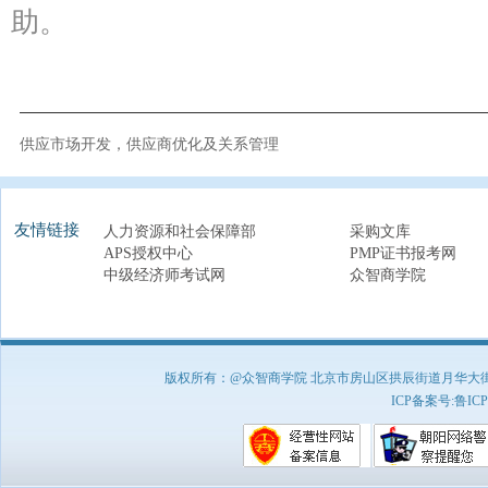
助。
供应市场开发，供应商优化及关系管理
友情链接
人力资源和社会保障部
采购文库
APS授权中心
PMP证书报考网
中级经济师考试网
众智商学院
版权所有：@众智商学院 北京市房山区拱辰街道月华大街1号A8
ICP备案号:
鲁ICP