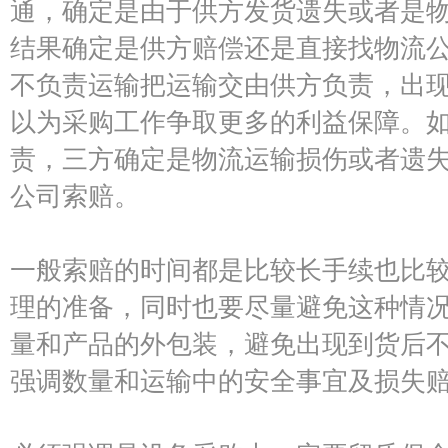
通，确定是由于供方发货遗失或者是
结果确定是供方赔偿还是直接找物流
不负责运输把运输交由供方负责，出
以为采购工作争取更多的利益保障。
责，三方确定是物流运输损伤或者遗
公司索赔。
一般索赔的时间都是比较长手续也比
理的准备，同时也要尽量避免这种情
量和产品的外包装，避免出现到货后
强调数量和运输中的安全事宜及损失