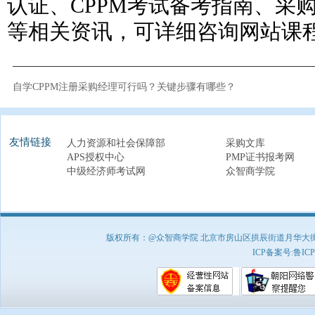
认证、CPPM考试备考指南、采
等相关资讯，可详细咨询网站课
自学CPPM注册采购经理可行吗？关键步骤有哪些？
友情链接
人力资源和社会保障部
采购文库
APS授权中心
PMP证书报考网
中级经济师考试网
众智商学院
版权所有：@众智商学院 北京市房山区拱辰街道月华大街1号A8
ICP备案号:
鲁ICP