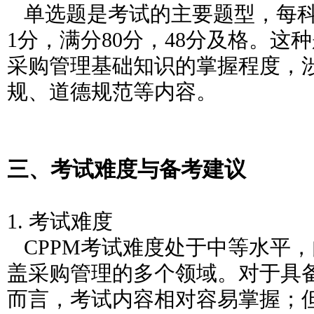
单选题是考试的主要题型，每科
1分，满分80分，48分及格。这
采购管理基础知识的掌握程度，
规、道德规范等内容。
三、考试难度与备考建议
1. 考试难度
CPPM考试难度处于中等水平
盖采购管理的多个领域。对于具
而言，考试内容相对容易掌握；