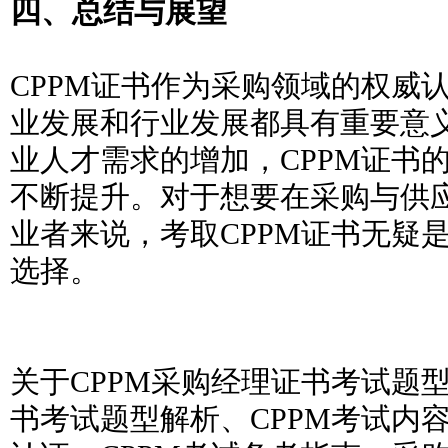
四、总结与展望
CPPM证书作为采购领域的权威
业发展和行业发展都具有重要意
业人才需求的增加，CPPM证书
不断提升。对于想要在采购与供
业者来说，考取CPPM证书无疑
选择。
关于CPPM采购经理证书考试题型
书考试题型解析、CPPM考试内