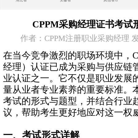
湖北省
安徽省
其他省市
CPPM采购经理证书考试
作者：CPPM注册职业采购经理 发布时
在当今竞争激烈的职场环境中，C
经理）认证已成为采购与供应链
业认证之一。它不仅是职业发展
量从业者专业素养的重要标准。本
考试的形式与题型，并结合行业
议，帮助考生更好地应对这一权
一、考试形式详解