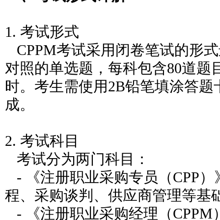
1. 考试形式
CPPM考试采用闭卷笔试的形
对照的单选题，每科包含80道题
时。考生需使用2B铅笔填涂答题
成。
2. 考试科目
考试分为两门科目：
- 《注册职业采购专员（CPP
程、采购谈判、供应商管理等基
- 《注册职业采购经理（CPPM