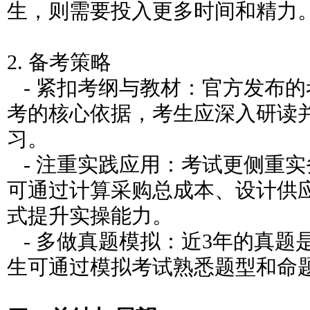
生，则需要投入更多时间和精力
2. 备考策略
- 紧扣考纲与教材：官方发布
考的核心依据，考生应深入研读
习。
- 注重实践应用：考试更侧重
可通过计算采购总成本、设计供
式提升实操能力。
- 多做真题模拟：近3年的真题
生可通过模拟考试熟悉题型和命