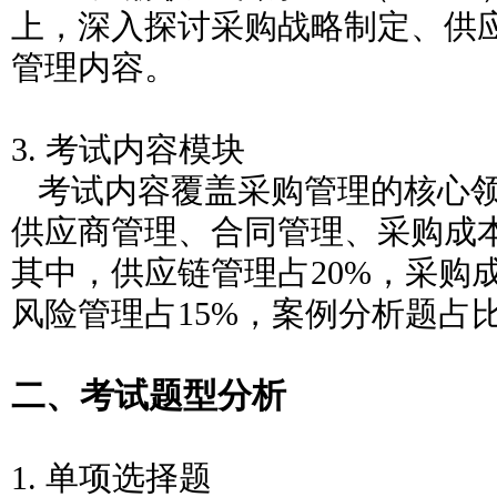
上，深入探讨采购战略制定、供
管理内容。
3. 考试内容模块
考试内容覆盖采购管理的核心领
供应商管理、合同管理、采购成
其中，供应链管理占20%，采购成
风险管理占15%，案例分析题占比
二、考试题型分析
1. 单项选择题