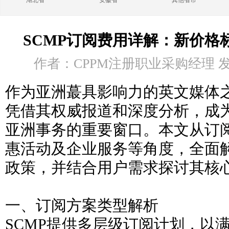
湖北省
安徽省
其他省市
SCMP订阅费用详解：新价格
作者：CPPM注册职业采购经理 发布时
作为亚洲蕞具影响力的英文媒体之
凭借其权威报道和深度分析，成
亚洲事务的重要窗口。本文从订
惠活动及企业服务等角度，全面解
政策，并结合用户需求探讨其核
一、订阅方案类型解析
SCMP提供多层级订阅计划，以