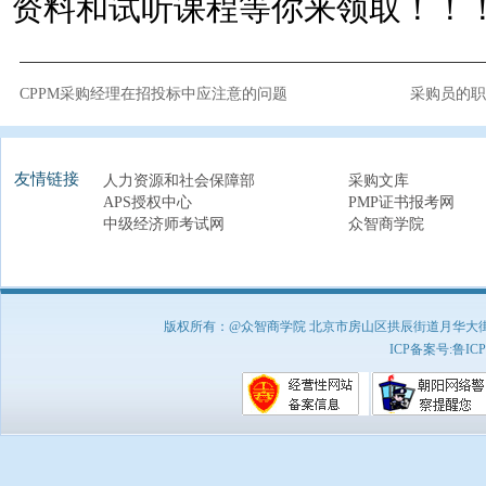
资料和试听课程等你来领取！！
CPPM采购经理在招投标中应注意的问题
采购员的职
友情链接
人力资源和社会保障部
采购文库
APS授权中心
PMP证书报考网
中级经济师考试网
众智商学院
版权所有：@众智商学院 北京市房山区拱辰街道月华大街1号A8
ICP备案号:
鲁ICP