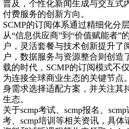
普及，个性化新闻生成与交互式
付费服务的创新方向。
SCMP的订阅体系通过精细化分
从“信息供应商”到“价值赋能者”
户，灵活套餐与技术创新提升了
户，数据服务与资源整合则创造
载的时代，SCMP的订阅模式不
为连接全球商业生态的关键节点
身需求选择适配方案，并关注其
生态。
关于scmp考试、scmp报名、scm
考、scmp培训等相关资讯，具