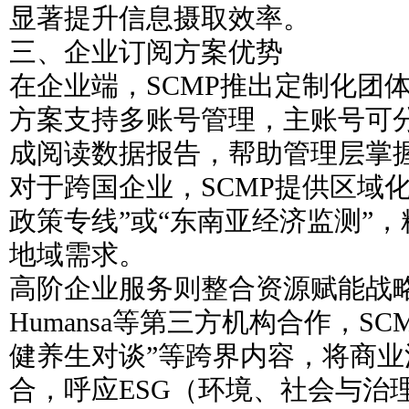
显著提升信息摄取效率。
三、企业订阅方案优势
在企业端，SCMP推出定制化团
方案支持多账号管理，主账号可
成阅读数据报告，帮助管理层掌
对于跨国企业，SCMP提供区域
政策专线”或“东南亚经济监测”
地域需求。
高阶企业服务则整合资源赋能战
Humansa等第三方机构合作，S
健养生对谈”等跨界内容，将商
合，呼应ESG（环境、社会与治