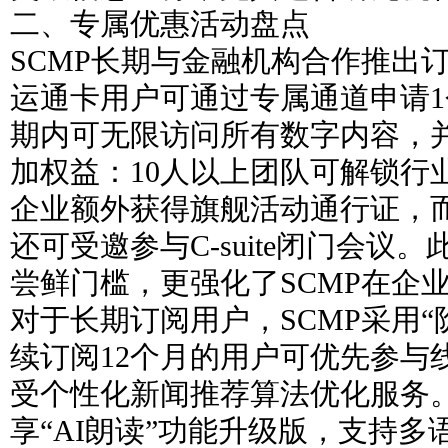
二、专属优惠活动盘点
SCMP长期与金融机构合作推出
运通卡用户可通过专属通道申请
期内可无限访问所有数字内容，
加权益：10人以上团队可解锁行
企业额外获得旗舰活动通行证，
还可受邀参与C-suite闭门会议
尝鲜门槛，更强化了SCMP在企
对于长期订阅用户，SCMP采用“
续订阅12个月的用户可优先参与
受个性化新闻推荐算法优化服务。
享“AI朗读”功能升级版，支持