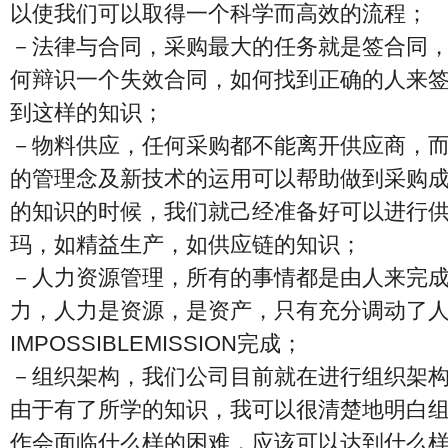
以使我们可以取得一个科学而高效的流程；
－法律与合同，采购最大的任务就是签合同
何辩识一个失效合同，如何找到正确的人来
到这样的知识；
－物料供应，任何采购都不能离开供应商，
的管理念及新技术的运用可以帮助做到采购
的知识的时候，我们就己经准备好可以进行
玛，如精益生产，如供应链的知识；
－人力资源管理，所有的事情都是由人来完
力，人力是资源，是资产，只有充分调动了
IMPOSSIBLEMISSION完成；
－组织架构，我们公司目前就在进行组织架
由于有了所学的知识，我可以很清楚地明白
作会面临什么样的困难，应该可以达到什么