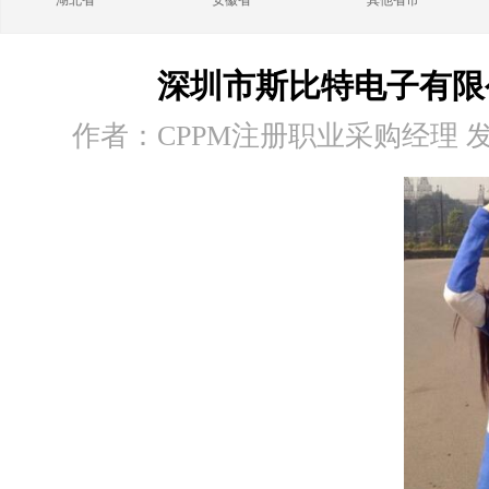
湖北省
安徽省
其他省市
深圳市斯比特电子有限
作者：CPPM注册职业采购经理 发布时