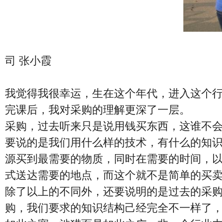
深圳市斯比特
司 张小霞
我觉得我很幸运，生在这个年代，进入这个
完课后，我对采购的理解更深了一层。
采购，过去听来只是说用钱买东西，这谁不
要说的是我们用什么样的技术，有什么的知
源买到最需要的物质，同时在需要的时间，
式送达需要的地点，而这个就不是简单的买
除了以上的不同外，还要说明的是过去的采
购，我们要求的知识结构己经完全不一样了