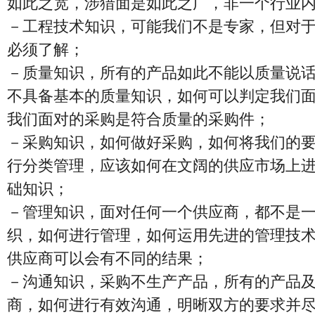
如此之宽，涉猎面是如此之广，非一个行业
－工程技术知识，可能我们不是专家，但对
必须了解；
－质量知识，所有的产品如此不能以质量说
不具备基本的质量知识，如何可以判定我们
我们面对的采购是符合质量的采购件；
－采购知识，如何做好采购，如何将我们的
行分类管理，应该如何在文阔的供应市场上
础知识；
－管理知识，面对任何一个供应商，都不是
织，如何进行管理，如何运用先进的管理技
供应商可以会有不同的结果；
－沟通知识，采购不生产产品，所有的产品
商，如何进行有效沟通，明晰双方的要求并