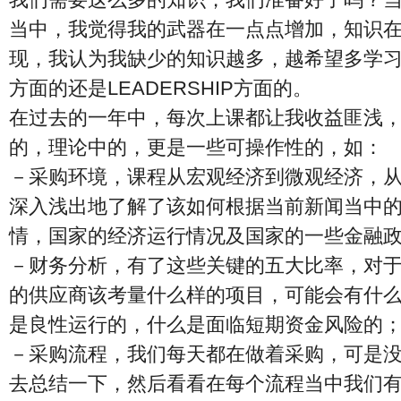
当中，我觉得我的武器在一点点增加，知识
现，我认为我缺少的知识越多，越希望多学
方面的还是LEADERSHIP方面的。
在过去的一年中，每次上课都让我收益匪浅
的，理论中的，更是一些可操作性的，如：
－采购环境，课程从宏观经济到微观经济，
深入浅出地了解了该如何根据当前新闻当中
情，国家的经济运行情况及国家的一些金融
－财务分析，有了这些关键的五大比率，对
的供应商该考量什么样的项目，可能会有什
是良性运行的，什么是面临短期资金风险的
－采购流程，我们每天都在做着采购，可是
去总结一下，然后看看在每个流程当中我们