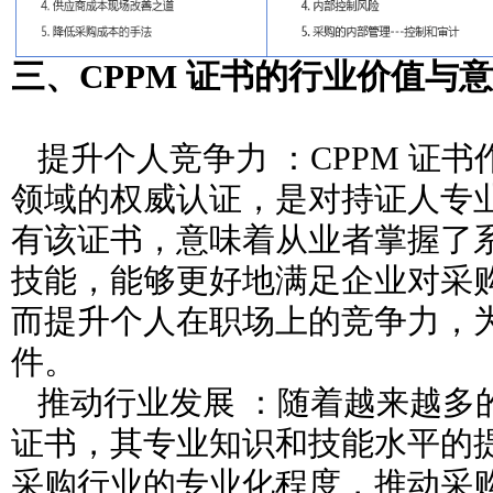
三、CPPM 证书的行业价值与
提升个人竞争力 ：CPPM 证
领域的权威认证，是对持证人专
有该证书，意味着从业者掌握了
技能，能够更好地满足企业对采
而提升个人在职场上的竞争力，
件。
推动行业发展 ：随着越来越多的
证书，其专业知识和技能水平的
采购行业的专业化程度，推动采