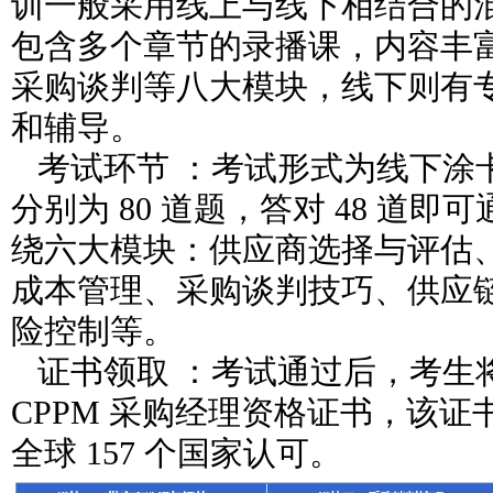
训一般采用线上与线下相结合的
包含多个章节的录播课，内容丰
采购谈判等八大模块，线下则有
和辅导。
考试环节 ：考试形式为线下涂卡，
分别为 80 道题，答对 48 道
绕六大模块：供应商选择与评估
成本管理、采购谈判技巧、供应
险控制等。
证书领取 ：考试通过后，考生将
CPPM 采购经理资格证书，该
全球 157 个国家认可。