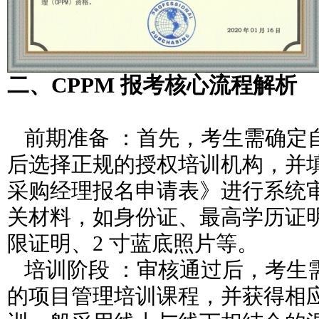
二、CPPM 报考核心流程解析
前期准备 ：首先，考生需确定
后选择正规的授权培训机构，并填
采购经理报名申请表》进行系统
关材料，如身份证、最高学历证
限证明、2 寸蓝底照片等。
培训阶段 ：审核通过后，考生
的项目管理培训课程，并获得相