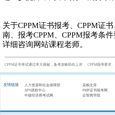
关于CPPM证书报考、CPPM证书
南、报考CPPM、
CPPM报考条
详细咨询网站课程老师。
CPPM证书考试通过率大揭秘，备考攻略助你上岸
CPPM报考要求
友情链接
人力资源和社会保障部
采购文库
APS授权中心
PMP证书报考网
中级经济师考试网
众智商学院