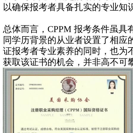
以确保报考者具备扎实的专业知
总体而言，CPPM 报考条件虽
同学历背景的从业者设置了相应
证报考者专业素养的同时，也为
获取该证书的机会，并非高不可