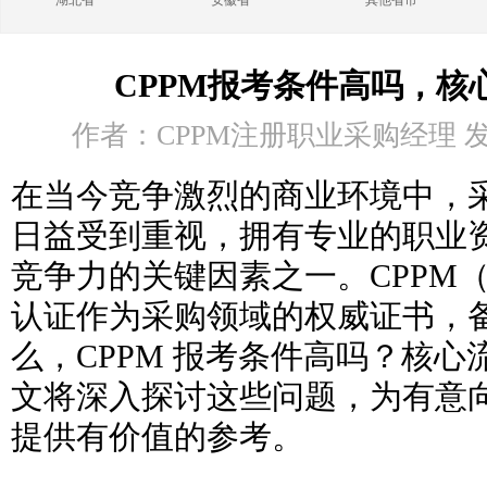
湖北省
安徽省
其他省市
CPPM报考条件高吗，核
作者：CPPM注册职业采购经理 发布时
在当今竞争激烈的商业环境中，
日益受到重视，拥有专业的职业
竞争力的关键因素之一。CPPM
认证作为采购领域的权威证书，
么，CPPM 报考条件高吗？核
文将深入探讨这些问题，为有意向报
提供有价值的参考。