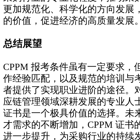
更加规范化、科学化的方向发展
的价值，促进经济的高质量发展
总结展望
CPPM 报考条件虽有一定要求
作经验匹配，以及规范的培训与
者提供了实现职业进阶的途径。
应链管理领域深耕发展的专业人士
证书是一个极具价值的选择。未
才需求的不断增加，CPPM 证
进一步提升，为采购行业的持续