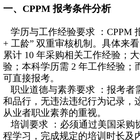
一、CPPM 报考条件分析
学历与工作经验要求 ：CPPM 
+ 工龄” 双重审核机制。具体来
累计 10 年采购相关工作经验；大
验；本科学历需 2 年工作经验
可直接报考。
职业道德与素养要求 ：报考者
和品行，无违法违纪行为记录，
从业者职业素养的重视。
培训要求 ：必须通过美国采购
程学习，完成规定的培训时长及