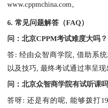
www.cppmchina.com。
6. 常见问题解答（FAQ）
问：北京CPPM考试难度大吗？
答: 经由众智商学院, 借助系
以及技巧, 最终考试通过率呈
问：北京众智商学院有试听课
答呀: 还是有的呢, 能够拨打199