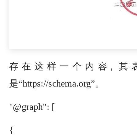
存在这样一个内容, 其表明“@
是“https://schema.org”。
"@graph": [
{