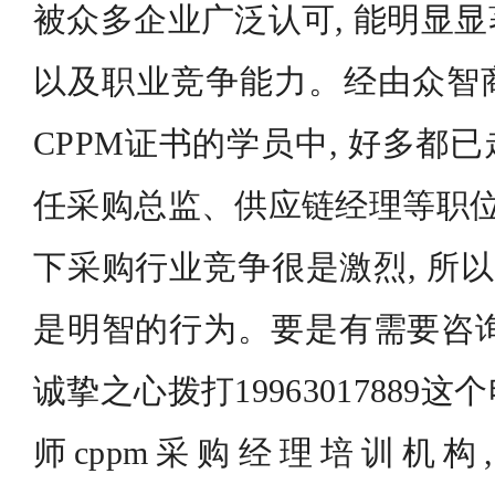
被众多企业广泛认可, 能明显
以及职业竞争能力。经由众智
CPPM证书的学员中, 好多都
任采购总监、供应链经理等职位
下采购行业竞争很是激烈, 所以
是明智的行为。要是有需要咨询
诚挚之心拨打19963017889
师cppm采购经理培训机构