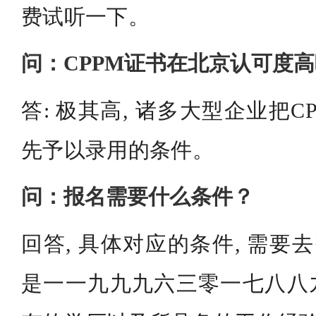
费试听一下。
问：CPPM证书在北京认可度
答: 极其高, 诸多大型企业把
先予以录用的条件。
问：报名需要什么条件？
回答, 具体对应的条件, 需要
是一一九九九六三零一七八八九