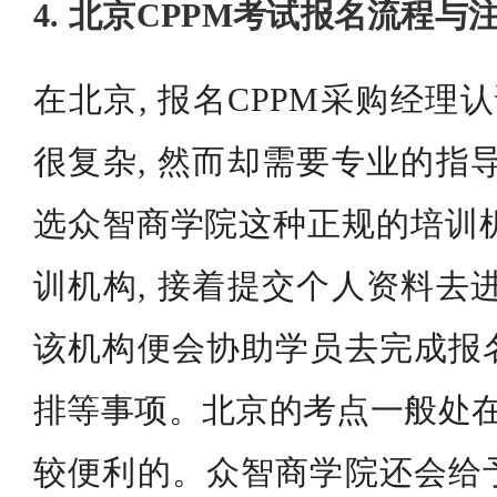
4. 北京CPPM考试报名流程与
在北京, 报名CPPM采购经理
很复杂, 然而却需要专业的指
选众智商学院这种正规的培训机
训机构, 接着提交个人资料去
该机构便会协助学员去完成报
排等事项。北京的考点一般处在
较便利的。众智商学院还会给