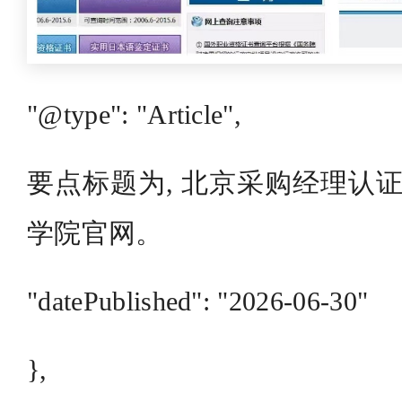
"@type": "Article",
要点标题为, 北京采购经理认证
学院官网。
"datePublished": "2026-06-30"
},