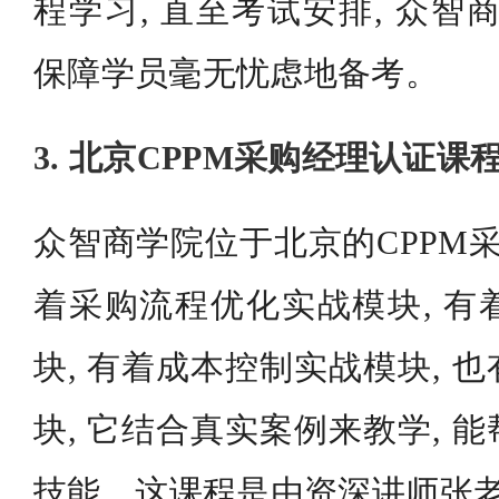
程学习, 直至考试安排, 众智
保障学员毫无忧虑地备考。
3. 北京CPPM采购经理认证课
众智商学院位于北京的CPPM采
着采购流程优化实战模块, 有
块, 有着成本控制实战模块, 
块, 它结合真实案例来教学, 
技能。这课程是由资深讲师张老