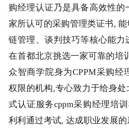
购经理认证乃是具备高效性的
家所认可的采购管理类证书, 
链管理、谈判技巧等核心能力
在首都北京挑选一家可靠的培训
众智商学院身为CPPM采购经
权限的机构,专心致力于给身处
式认证服务cppm采购经理培训
利利通过考试, 达成职业发展