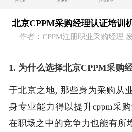
湖北省
安徽省
其他省市
北京CPPM采购经理认证培训
作者：CPPM注册职业采购经理 发布时
1. 为什么选择北京CPPM采
于北京之地, 那些身为采购从
身专业能力得以提升cppm采购
在职场之中的竞争力也能有所增强