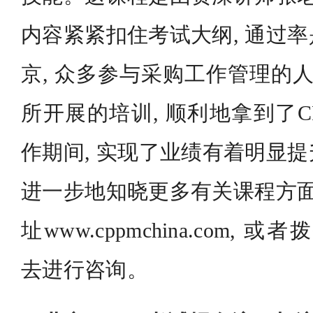
内容紧紧扣住考试大纲, 通过
京, 众多参与采购工作管理的人
所开展的培训, 顺利地拿到了C
作期间, 实现了业绩有着明显
进一步地知晓更多有关课程方面
址www.cppmchina.com, 或者
去进行咨询。