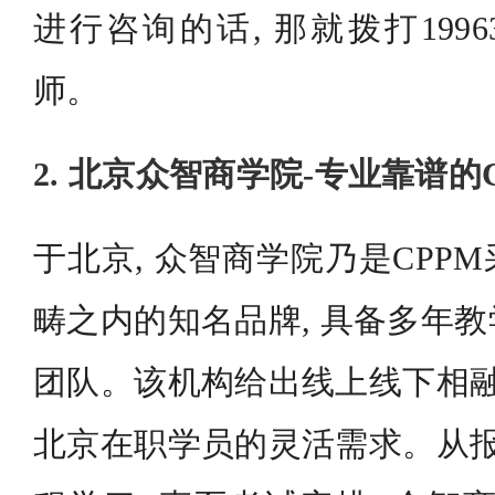
进行咨询的话, 那就拨打19963
师。
2. 北京众智商学院-专业靠谱的
于北京, 众智商学院乃是CPP
畴之内的知名品牌, 具备多年
团队。该机构给出线上线下相融
北京在职学员的灵活需求。从报