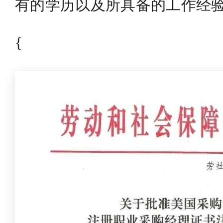
有的学历以及所具备的工作经
{