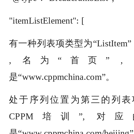
"itemListElement": [
有一种列表项类型为“ListItem
, 名为“首页” 
是“www.cppmchina.com”。
处于序列位置为第三的列表项
CPPM培训”, 
是“www.cppmchina.com/beijing