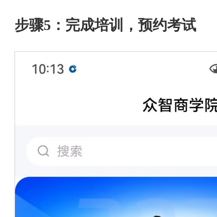
步骤5：完成培训，预约考试