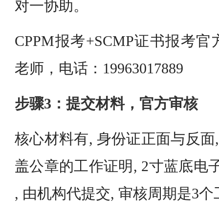
对一协助。
CPPM报考+SCMP证书报考
老师，电话：19963017889
步骤3：提交材料，官方审核
核心材料有, 身份证正面与反面,
盖公章的工作证明, 2寸蓝底电子照
, 由机构代提交, 审核周期是3