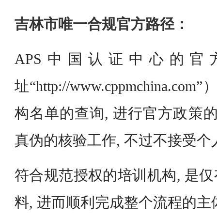
吉林市唯一合规官方路径：
APS中国认证中心的
址“http://www.cppmchina.
构名单的查询, 进行官方政策的
真伪的核验工作, 不过不接受个
符合规范授权的培训机构, 是
料, 进而顺利完成整个流程的主