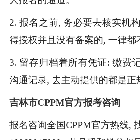
2. 报名之前, 务必要去核实机
得授权并且没有备案的, 一律
3. 留存归档着所有凭证: 缴费记
沟通记录, 去主动提供的都是正
吉林市CPPM官方报考咨询
报名咨询全国CPPM官方热线, 