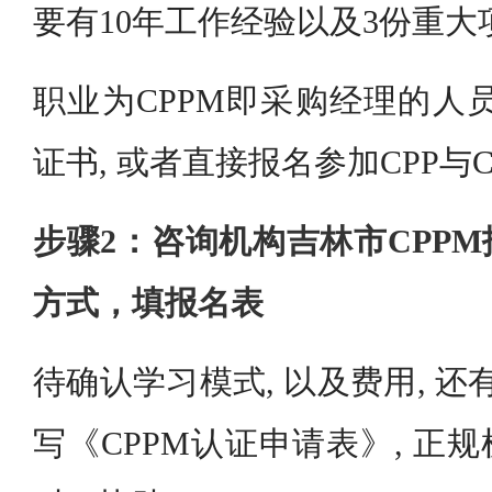
要有10年工作经验以及3份重大
职业为CPPM即采购经理的人员
证书, 或者直接报名参加CPP与
步骤2：咨询机构吉林市CPP
方式，填报名表
待确认学习模式, 以及费用, 还
写《CPPM认证申请表》, 正