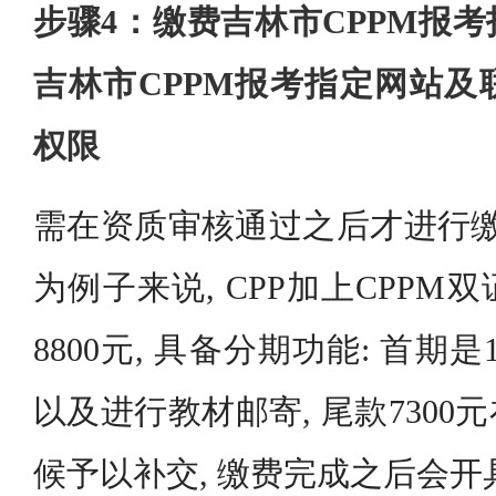
步骤4：缴费吉林市CPPM报
吉林市CPPM报考指定网站及
权限
需在资质审核通过之后才进行缴
为例子来说, CPP加上CPP
8800元, 具备分期功能: 首期
以及进行教材邮寄, 尾款730
候予以补交, 缴费完成之后会