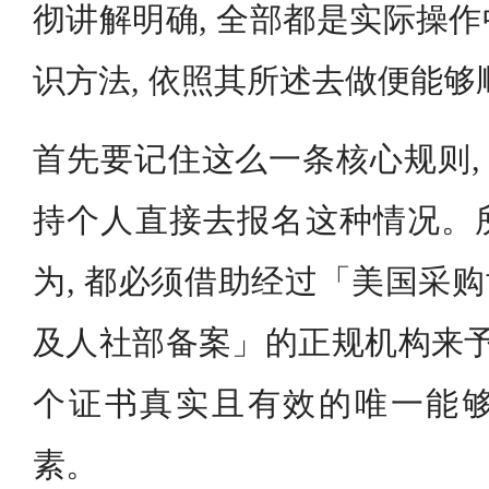
彻讲解明确, 全部都是实际操
识方法, 依照其所述去做便能
首先要记住这么一条核心规则, 
持个人直接去报名这种情况。
为, 都必须借助经过「美国采购
及人社部备案」的正规机构来予
个证书真实且有效的唯一能
素。