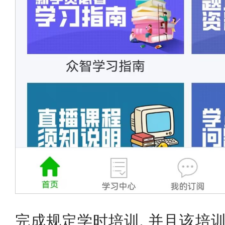
完成规定学时培训, 并且该培训