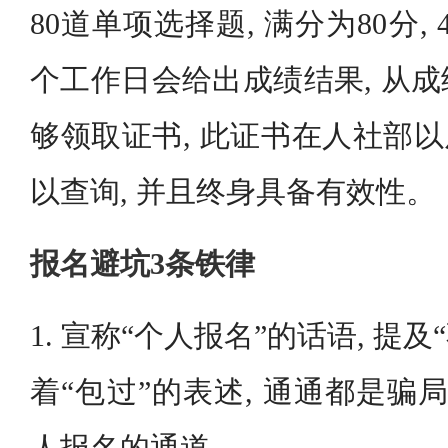
80道单项选择题, 满分为80分,
个工作日会给出成绩结果, 从成
够领取证书, 此证书在人社部以
以查询, 并且终身具备有效性。
报名避坑3条铁律
1. 宣称“个人报名”的话语, 提及
着“包过”的表述, 通通都是骗
人报名的通道。