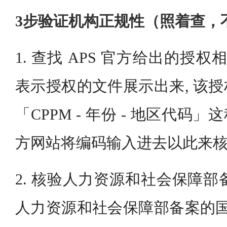
3步验证机构正规性（照着查，
1. 查找 APS 官方给出的授权
表示授权的文件展示出来, 该
「CPPM - 年份 - 地区代码」这
方网站将编码输入进去以此来
2. 核验人力资源和社会保障部备
人力资源和社会保障部备案的国