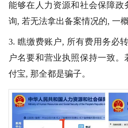
能够在人力资源和社会保障政
询, 若无法拿出备案情况的, 一
3. 瞧缴费账户, 所有费用务必
户名要和营业执照保持一致。
付宝, 那全都是骗子。