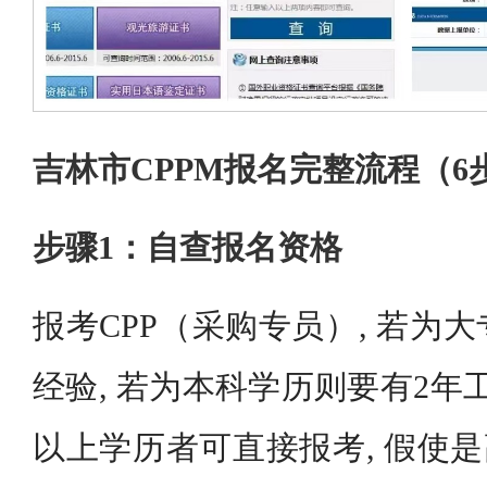
吉林市CPPM报名完整流程（6
步骤1：自查报名资格
报考CPP（采购专员）, 若为大
经验, 若为本科学历则要有2年
以上学历者可直接报考, 假使是