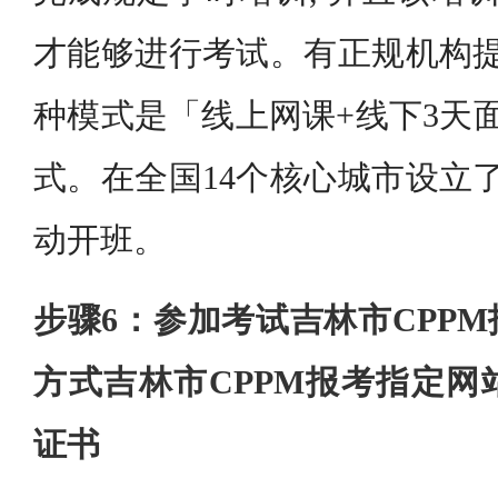
才能够进行考试。有正规机构提
种模式是「线上网课+线下3天
式。在全国14个核心城市设立了
动开班。
步骤6：参加考试吉林市CPP
方式吉林市CPPM报考指定网
证书