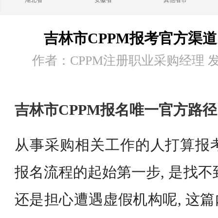
湖北省
安徽省
其他省市
吉林市CPPM报考官方渠
作者：CPPM注册职业采购经理 发布时
吉林市CPPM报名唯一官方路径
从事采购相关工作的人打算报考C
报名流程的起始第一步, 是找不
还是担心遭遇虚假机构呢, 这