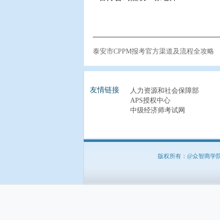
泰安市CPPM报考官方渠道及流程全攻略
友情链接
人力资源和社会保障部
APS授权中心
中级经济师考试网
版权所有：@众智商学院 北