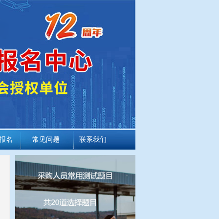
报名
常见问题
联系我们