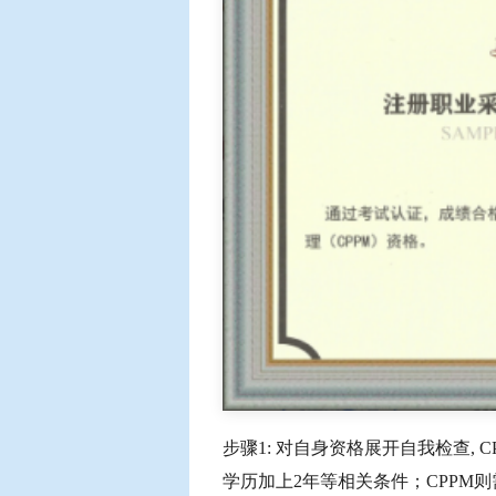
步骤1: 对自身资格展开自我检查,
学历加上2年等相关条件；CPPM