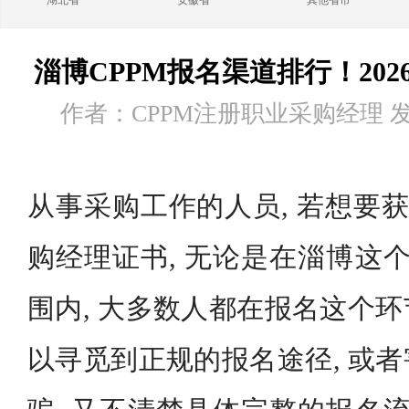
湖北省
安徽省
其他省市
淄博CPPM报名渠道排行！20
作者：CPPM注册职业采购经理 发布时
从事采购工作的人员, 若想要获
购经理证书, 无论是在淄博这个
围内, 大多数人都在报名这个
以寻觅到正规的报名途径, 或