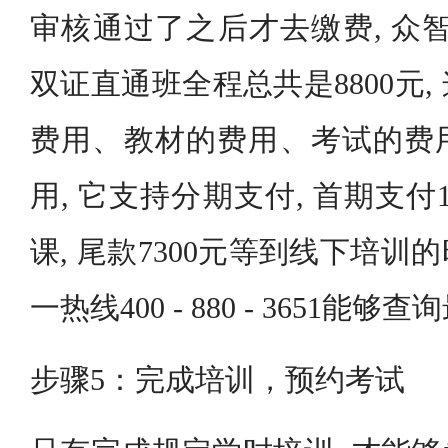
审核通过了之后才去缴费, 众智
双证直通班全程总共是8800元
费用、教材的费用、考试的费
用, 它支持分期支付, 首期支付
课, 尾款7300元等到线下培
一热线400 - 880 - 3651
步骤5：完成培训，预约考试