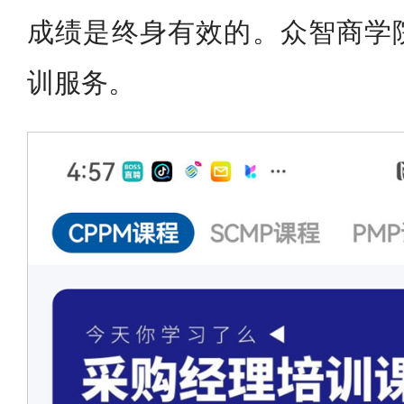
成绩是终身有效的。众智商学
训服务。