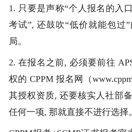
1. 只要是声称“个人报名的入口
考试”, 还鼓吹“低价就能包过
局。
2. 在报名之前, 必须要前往 A
权的 CPPM 报名网（www.cppmc
其授权资质, 还要核实人社部备
任何一项, 那就直接不进行选择