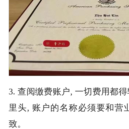
3. 查阅缴费账户, 一切费用
里头, 账户的名称必须要和营
致。