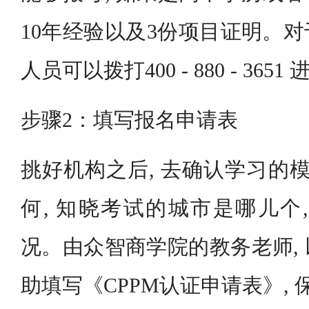
10年经验以及3份项目证明。
人员可以拨打400 - 880 - 36
步骤2：填写报名申请表
挑好机构之后, 去确认学习的模
何, 知晓考试的城市是哪儿个
况。由众智商学院的教务老师,
助填写《CPPM认证申请表》,