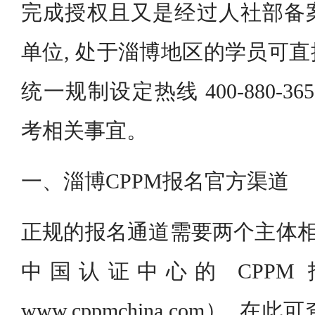
完成授权且又是经过人社部备
单位, 处于淄博地区的学员可
统一规制设定热线 400-880-
考相关事宜。
一、淄博CPPM报名官方渠道
正规的报名通道需要两个主体相互
中国认证中心的 CPPM
www.cppmchina.com）,