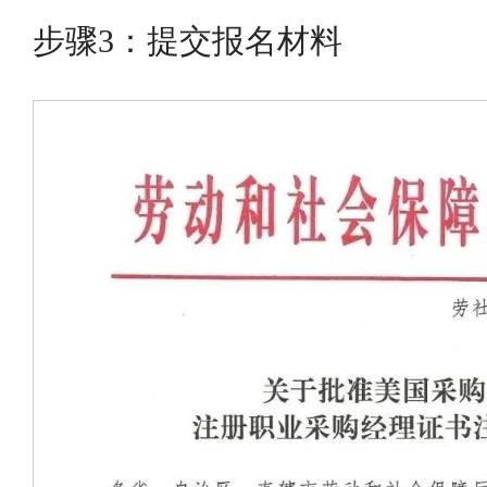
步骤3：提交报名材料