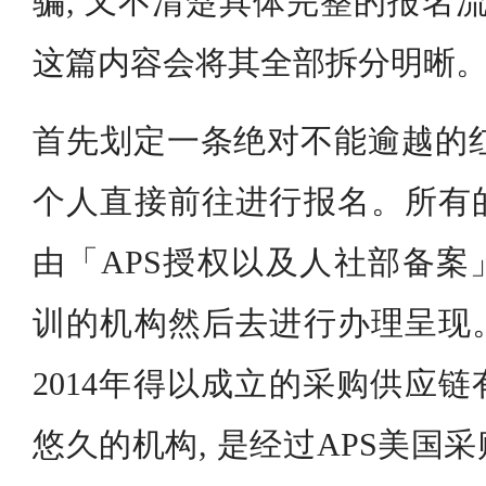
骗, 又不清楚具体完整的报名流
这篇内容会将其全部拆分明晰
首先划定一条绝对不能逾越的红线
个人直接前往进行报名。所有
由「APS授权以及人社部备案
训的机构然后去进行办理呈现
2014年得以成立的采购供应
悠久的机构, 是经过APS美国