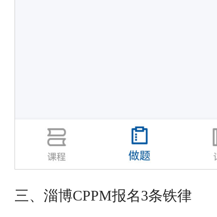
三、淄博CPPM报名3条铁律