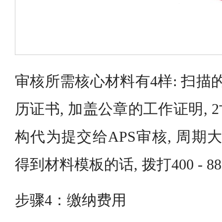
审核所需核心材料有4样: 扫描
历证书, 加盖公章的工作证明,
构代为提交给APS审核, 周期
得到材料模板的话, 拨打400 - 880 
步骤4：缴纳费用