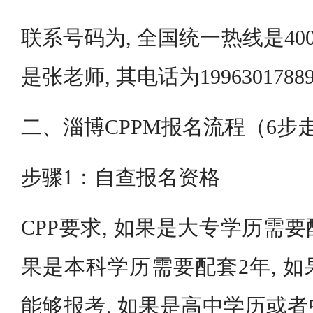
联系号码为, 全国统一热线是400 - 8
是张老师, 其电话为199630178
二、淄博CPPM报名流程（6步
步骤1：自查报名资格
CPP要求, 如果是大专学历需要
果是本科学历需要配套2年, 
能够报考, 如果是高中学历或