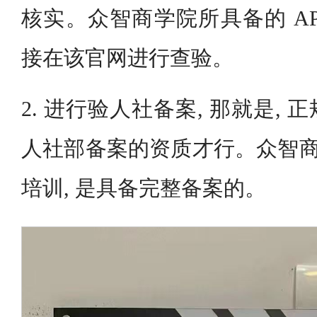
核实。众智商学院所具备的 AP
接在该官网进行查验。
2. 进行验人社备案, 那就是,
人社部备案的资质才行。众智商
培训, 是具备完整备案的。