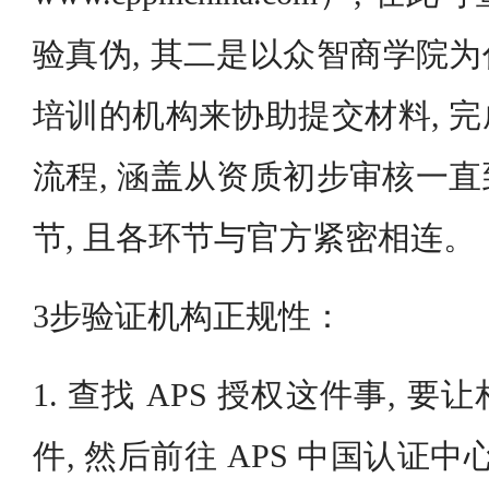
验真伪, 其二是以众智商学院
培训的机构来协助提交材料, 
流程, 涵盖从资质初步审核一
节, 且各环节与官方紧密相连。
3步验证机构正规性：
1. 查找 APS 授权这件事, 
件, 然后前往 APS 中国认证中