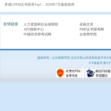
孝感CPPM证书报考Top1：2026年7月最新推荐
友情链接
人力资源和社会保障部
采购文库
APS授权中心
PMP证书报考网
中级经济师考试网
众智商学院
版权所有：@众智商学院 北京市房山区拱辰街道月华大街1号A8
ICP备案号:
鲁ICP