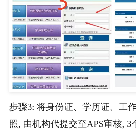
步骤3: 将身份证、学历证、工
照, 由机构代提交至APS审核, 