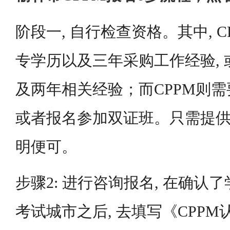
阶段一, 自行检查资格。其中, 
专学历以及三年采购工作经验,
及两年相关经验；而CPPM则需要
或者报名参加双证班。只需提
明便可。
步骤2: 进行咨询报名, 在确认
考试城市之后, 去填写《CPPM