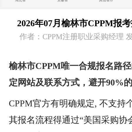
湖北省
安徽省
其他省市
2026年07月榆林市CPPM报
作者：CPPM注册职业采购经理 发布时
榆林市CPPM唯一合规报名路径
定网站及联系方式，避开90%
CPPM官方有明确规定, 不支持
其报名流程得通过“美国采购协会A