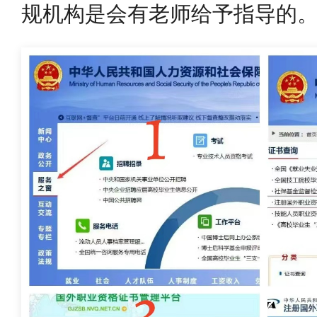
规机构是会有老师给予指导的