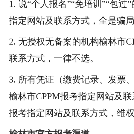
1. 说“个人报名”“免培训”“包过
指定网站及联系方式，全是骗
2. 无授权无备案的机构榆林市
联系方式，一律不选。
3. 所有凭证（缴费记录、发票
榆林市CPPM报考指定网站及联
报考指定网站及联系方式，维
榆林市官方报考渠道