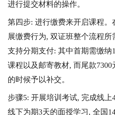
进行提交材料的操作。
第四步: 进行缴费来开启课程
展缴费行为, 双证班整个流程所需金
支持分期支付: 其中首期需缴纳1
课程以及邮寄教材, 而尾款730
的时候予以补交。
步骤5: 开展培训考试, 完成线上
线下为期3天的面授学习, 全国1