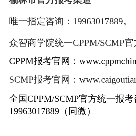
唯一指定咨询：19963017889。
众智商学院统一CPPM/SCMP
CPPM报考官网：www.cppmchina
SCMP报考官网：www.caigoutianj
全国CPPM/SCMP官方统一报
19963017889（同微）