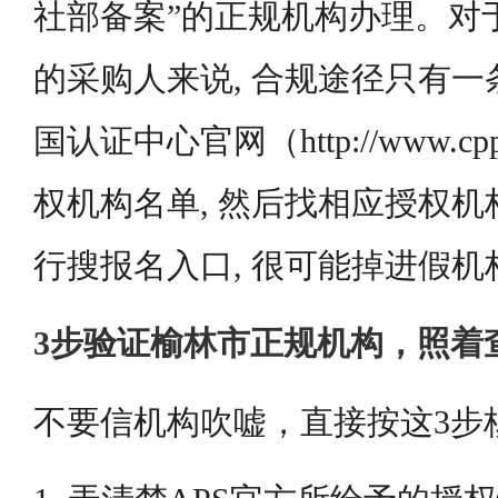
社部备案”的正规机构办理。对
的采购人来说, 合规途径只有一条
国认证中心官网（http://www.cpp
权机构名单, 然后找相应授权
行搜报名入口, 很可能掉进假
3步验证榆林市正规机构，照着
不要信机构吹嘘，直接按这3步