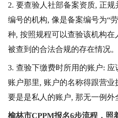
2. 要查验人社部备案资质, 正
编号的机构, 像是备案编号为“劳引字
种, 按照规程可以查验该机构
被查到的合法合规的存在情况
3. 查验下缴费时所用的账户: 
账户那里, 账户的名称得跟营业
要是是私人的账户, 那无一例
榆林市CPPM报名6步流程，照