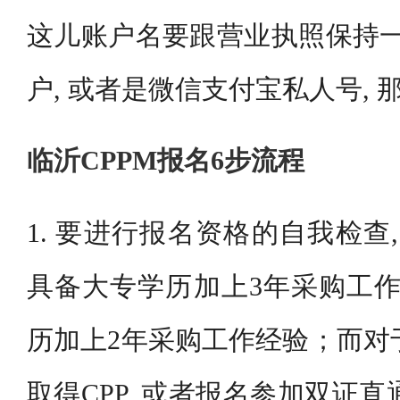
这儿账户名要跟营业执照保持一
户, 或者是微信支付宝私人号,
临沂CPPM报名6步流程
1. 要进行报名资格的自我检查, 
具备大专学历加上3年采购工作
历加上2年采购工作经验；而对于
取得CPP, 或者报名参加双证