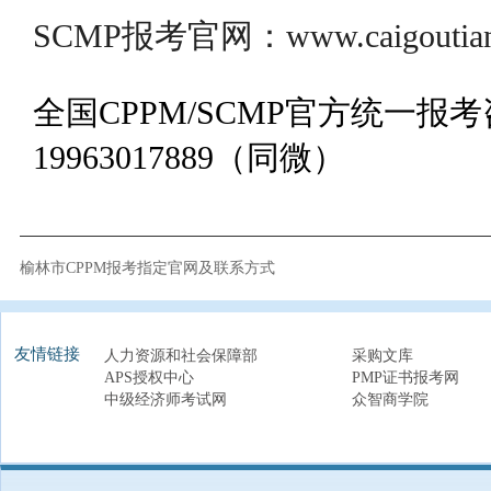
SCMP报考官网：www.caigoutianj
全国CPPM/SCMP官方统一报
19963017889（同微）
榆林市CPPM报考指定官网及联系方式
友情链接
人力资源和社会保障部
采购文库
APS授权中心
PMP证书报考网
中级经济师考试网
众智商学院