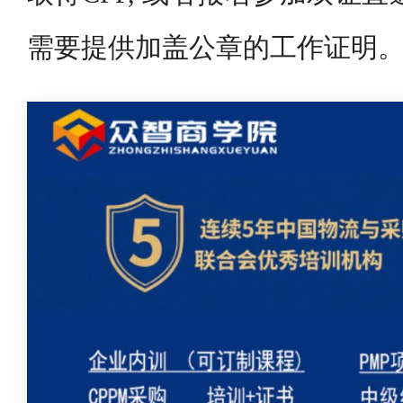
需要提供加盖公章的工作证明