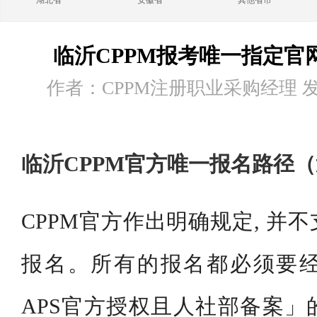
湖北省
安徽省
其他省市
临沂CPPM报考唯一指定官
作者：CPPM注册职业采购经理 发布时
临沂CPPM官方唯一报名路径
CPPM官方作出明确规定, 并
报名。所有的报名都必须要
APS官方授权且人社部备案」