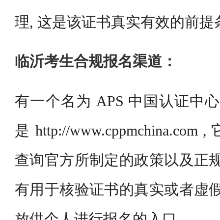
理, 这是该证书真实有效的前提
临沂考生合规报名渠道：
有一个名为 APS 中国认证中
是 http://www.cppmchina.
查询官方所制定的政策以及正规
有用于核验证书的真实或者虚假
放供个人进行报名的入口。