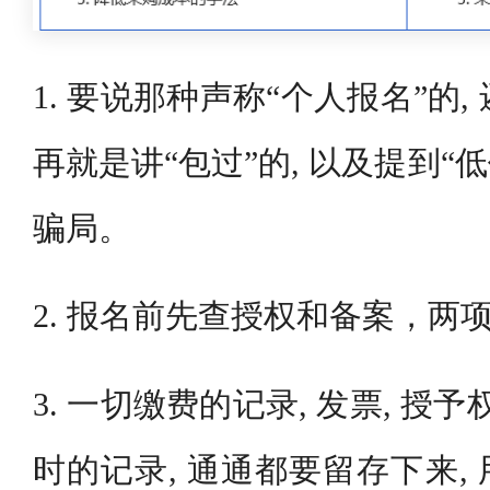
1. 要说那种声称“个人报名”的,
再就是讲“包过”的, 以及提到“低
骗局。
2. 报名前先查授权和备案，两
3. 一切缴费的记录, 发票, 授
时的记录, 通通都要留存下来,