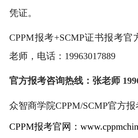
凭证。
CPPM报考+SCMP证书报考
老师，电话：19963017889
官方报考咨询热线：张老师 19963
众智商学院CPPM/SCMP官方报
CPPM报考官网：www.cppmchina