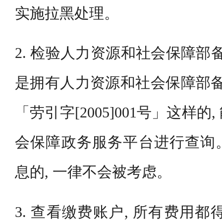
实施拉黑处理。
2. 检验人力资源和社会保障部
是拥有人力资源和社会保障部备
「劳引字[2005]001号」这样
会保障政务服务平台进行查询
息的, 一律不会被考虑。
3. 查看缴费账户, 所有费用