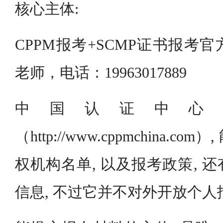
核心主体:
CPPM报考+SCMP证书报考
老师，电话：19963017889
中国认证中心的
（http://www.cppmchina.
权机构名单, 以及报考政策, 
信息, 不过它并不对外开放个