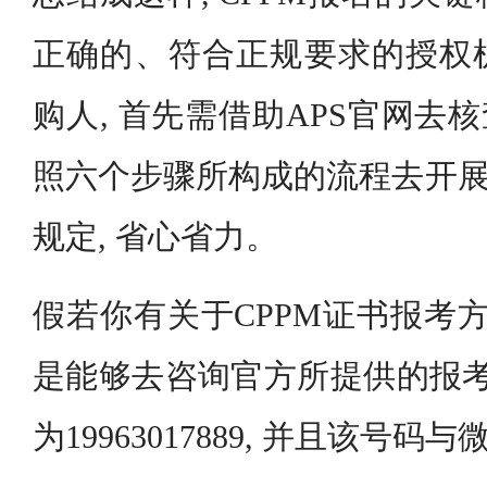
正确的、符合正规要求的授权
购人, 首先需借助APS官网去核
照六个步骤所构成的流程去开展行
规定, 省心省力。
假若你有关于CPPM证书报考方
是能够去咨询官方所提供的报考
为19963017889, 并且该号