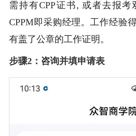
需持有CPP证书, 或者去报考
CPPM即采购经理。工作经验得
有盖了公章的工作证明。
步骤2：咨询并填申请表