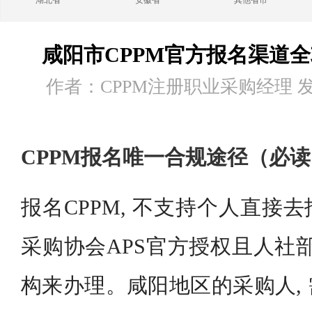
湖北省
安徽省
其他省市
咸阳市CPPM官方报名渠道
作者：CPPM注册职业采购经理 发布时
CPPM报名唯一合规途径（必
报名CPPM, 不支持个人直接去
采购协会APS官方授权且人社
构来办理。咸阳地区的采购人,