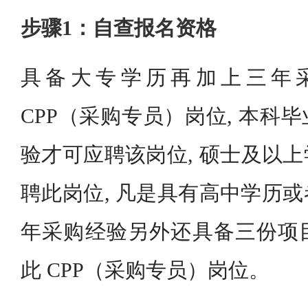
步骤1：自查报名资格
具备大专学历再加上三年
CPP（采购专员）岗位, 本科
验才可应聘该岗位, 硕士及以
聘此岗位, 凡是具有高中学历
年采购经验另外还具备三份项
此 CPP（采购专员）岗位。