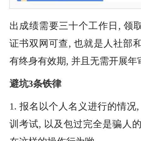
出成绩需要三十个工作日, 领
证书双网可查, 也就是人社部和
有终身有效期, 并且无需开展年
避坑3条铁律
1. 报名以个人名义进行的情况,
训考试, 以及包过完全是骗人的