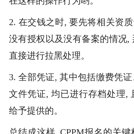
在这样的操作行为哟。
2. 在交钱之时, 要先将相关资质
没有授权以及没有备案的情况,
直接进行拉黑处理。
3. 全部凭证, 其中包括缴费
文件凭证, 均已进行存档处理,
给予提供的。
总结成这样, CPPM报名的关