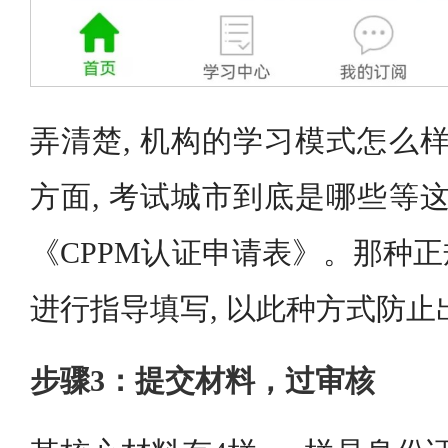
弄清楚, 机构的学习模式怎么样
方面, 考试城市到底是哪些等这
《CPPM认证申请表》。那种
进行指导填写, 以此种方式防止
步骤3：提交材料，过审核