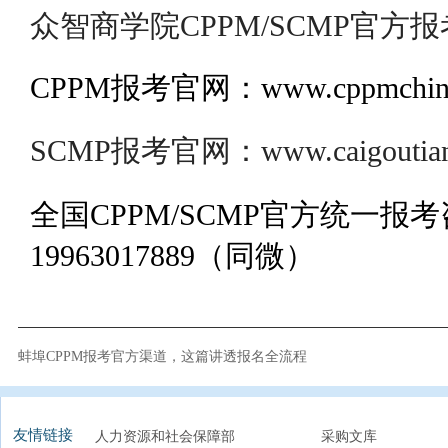
众智商学院CPPM/SCMP官方报
CPPM报考官网：www.cppmchina
SCMP报考官网：www.caigoutianj
全国CPPM/SCMP官方统一报
19963017889（同微）
蚌埠CPPM报考官方渠道，这篇讲透报名全流程
友情链接
人力资源和社会保障部
采购文库