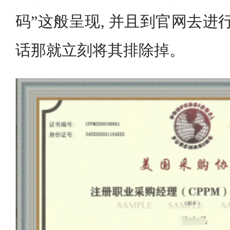
码”这般呈现, 并且到官网去进
话那就立刻将其排除掉。