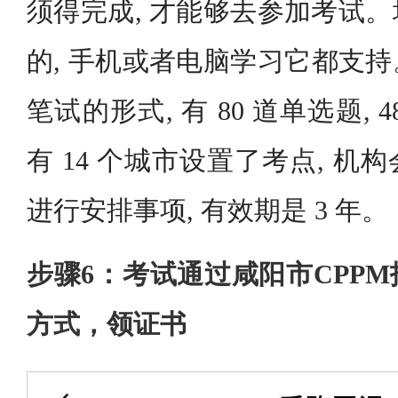
须得完成, 才能够去参加考试
的, 手机或者电脑学习它都支
笔试的形式, 有 80 道单选题,
有 14 个城市设置了考点, 
进行安排事项, 有效期是 3 年。
步骤6：考试通过咸阳市CPP
方式，领证书