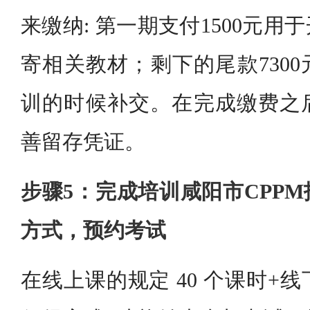
来缴纳: 第一期支付1500元
寄相关教材；剩下的尾款730
训的时候补交。在完成缴费之
善留存凭证。
步骤5：完成培训咸阳市CPP
方式，预约考试
在线上课的规定 40 个课时+线