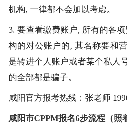
机构, 一律都不会加以考虑。
3. 要查看缴费账户, 所有的
构的对公账户的, 其名称要和营
是转进个人账户或者某个私人号
的全部都是骗子。
咸阳官方报考热线：张老师 19963
咸阳市CPPM报名6步流程（照