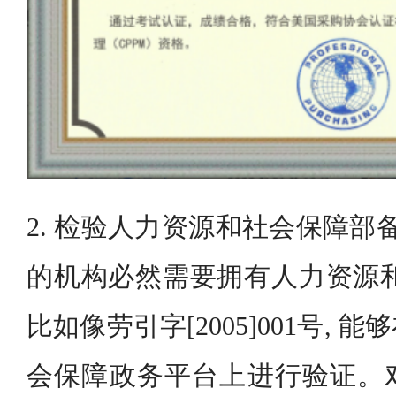
2. 检验人力资源和社会保障部
的机构必然需要拥有人力资源和
比如像劳引字[2005]001号,
会保障政务平台上进行验证。