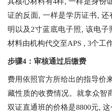
其核心材料有4样, 一样是身份
证的反面, 一样是学历证书, 
明以及2寸蓝底电子照, 该电子照的
材料由机构代交至APS , 3个
步骤4：审核通过后缴费
费用依照官方所给出的指导价来
藏性质的收费情况。就拿众智商
双证直通班的价格是8800元,