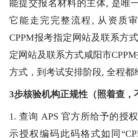
能提交报名材料的主体, 是唯
它能走完完整流程, 从资质
CPPM报考指定网站及联系方式
定网站及联系方式咸阳市CPP
方式，到考试安排阶段, 全程都
3步核验机构正规性（照着查，
1. 查询 APS 官方所给予的授
示授权编码此码格式如同“CPPM