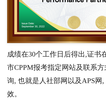
成绩在30个工作日后得出,证书
市CPPM报考指定网站及联系方
询, 也就是人社部网以及APS网
效。