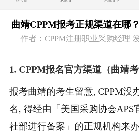
湖北省
安徽省
其他省市
曲靖CPPM报考正规渠道在哪
作者：CPPM注册职业采购经理 发布时
1. CPPM报名官方渠道（曲靖
报考曲靖的考生留意, CPPM
名, 得经由「美国采购协会AP
社部进行备案」的正规机构来办