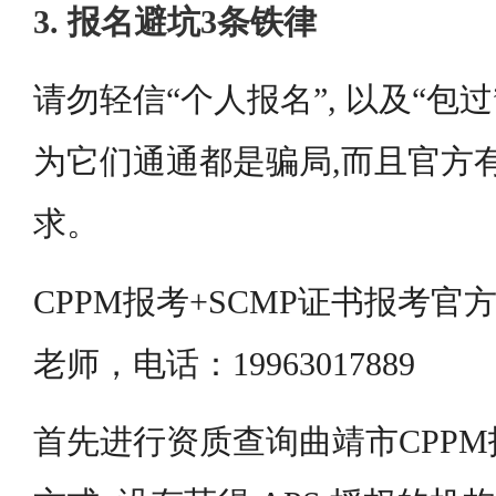
3. 报名避坑3条铁律
请勿轻信“个人报名”, 以及“包过
为它们通通都是骗局,而且官方
求。
CPPM报考+SCMP证书报考
老师，电话：19963017889
首先进行资质查询曲靖市CPP