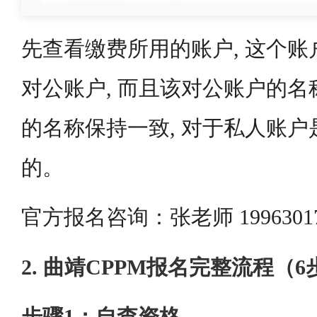
先查看缴费所用的账户, 这个
对公账户, 而且该对公账户的
的名称保持一致, 对于私人账
的。
官方报名咨询：张老师 1996301
2. 曲靖CPPM报名完整流程（