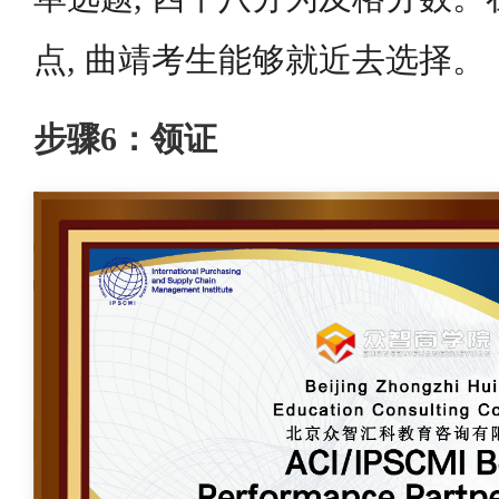
点, 曲靖考生能够就近去选择。
步骤6：领证