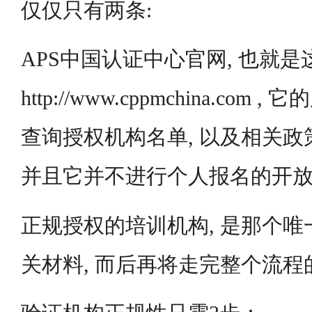
仅仅只有两条:
APS中国认证中心官网, 也就是
http://www.cppmchina.co
查询授权机构名单, 以及相关政
并且它并不进行个人报名的开
正规授权的培训机构, 是那个
关材料, 而后再将走完整个流程