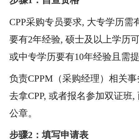
步骤1：自查资格
CPP采购专员要求, 大专学历需
要有2年经验, 硕士及以上学历可
或中专学历要有10年经验且需
负责CPPM（采购经理）相关事
去拿CPP, 或者报名参加双证班
公章。
步骤2：填写申请表