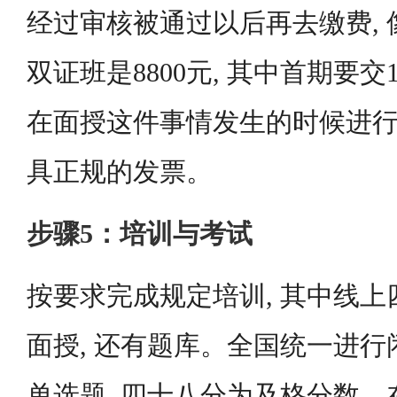
经过审核被通过以后再去缴费, 像
双证班是8800元, 其中首期要交15
在面授这件事情发生的时候进行
具正规的发票。
步骤5：培训与考试
按要求完成规定培训, 其中线上
面授, 还有题库。全国统一进行
单选题, 四十八分为及格分数