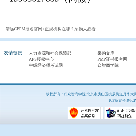
清远CPPM报名官网+正规机构在哪？采购人必看
友情链接
人力资源和社会保障部
采购文库
APS授权中心
PMP证书报考网
中级经济师考试网
众智商学院
版权所有：@众智商学院 北京市房山区拱辰街道月华大街1号A8
ICP备案号:
鲁ICP