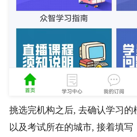
挑选完机构之后, 去确认学习的模
以及考试所在的城市, 接着填写