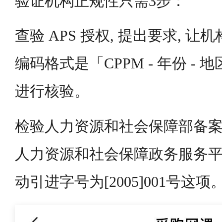
验证机构正规性只需3步：
查验 APS 授权, 提出要求, 让
编码格式是「CPPM - 年份 - 
进行核验。
检验人力资源和社会保障部备案
人力资源和社会保障政务服务平
动引进字号为[2005]001号这项