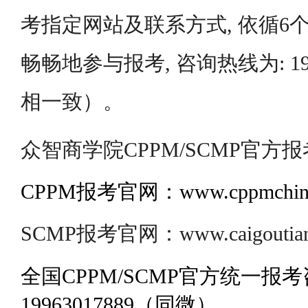
考指定网站及联系方式, 依循6个
畅畅地参与报考, 咨询热线为: 199
相一致）。
众智商学院CPPM/SCMP官方报
CPPM报考官网：www.cppmchina
SCMP报考官网：www.caigoutianj
全国CPPM/SCMP官方统一报
19963017889（同微）