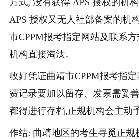
方式, 没有获得 APS 授权的机
APS 授权又无人社部备案的机
市CPPM报考指定网站及联系方
机构直接淘汰。
收好凭证曲靖市CPPM报考指定
费记录要加以留存、发票需妥
都得进行存档,正规机构会主动
作结: 曲靖地区的考生寻觅正规