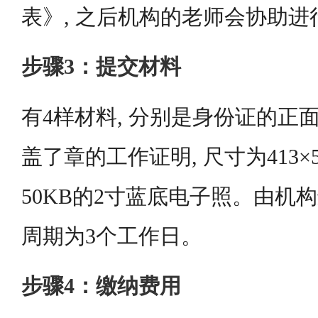
表》, 之后机构的老师会协助进
步骤3：提交材料
有4样材料, 分别是身份证的正面
盖了章的工作证明, 尺寸为413×5
50KB的2寸蓝底电子照。由机构
周期为3个工作日。
步骤4：缴纳费用