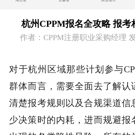
湖北省
安徽省
其他省市
杭州CPPM报名全攻略 报
作者：CPPM注册职业采购经理 发布时
对于杭州区域那些计划参与CP
群体而言，需要全面去了解认
清楚报考规则以及合规渠道信
少决策时的内耗，进而规避报