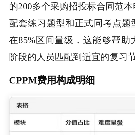
的200多个采购招投标合同范
配套练习题型和正式同考点题
在85%区间量级，这能够帮助
阶段的人员匹配到适宜的复习
CPPM费用构成明细