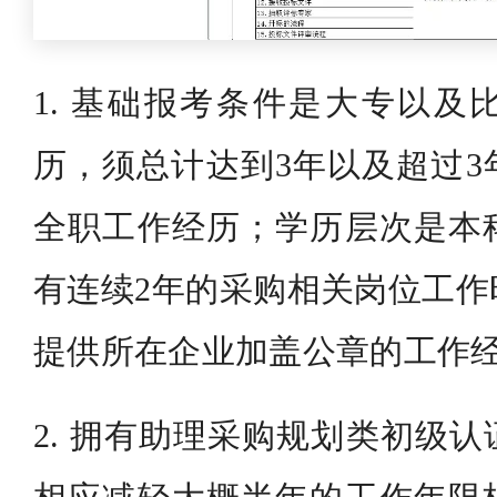
1. 基础报考条件是大专以及
历，须总计达到3年以及超过3
全职工作经历；学历层次是本
有连续2年的采购相关岗位工作
提供所在企业加盖公章的工作
2. 拥有助理采购规划类初级