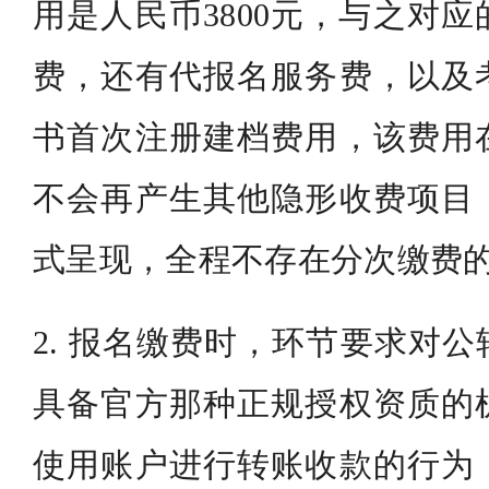
用是人民币3800元，与之对
费，还有代报名服务费，以及
书首次注册建档费用，该费用
不会再产生其他隐形收费项目
式呈现，全程不存在分次缴费
2. 报名缴费时，环节要求对
具备官方那种正规授权资质的
使用账户进行转账收款的行为