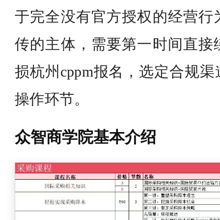
于完全没有官方授权的经营行
传的主体，需要第一时间直接
损杭州cppm报名，选定合规
操作环节。
众智商学院基本介绍