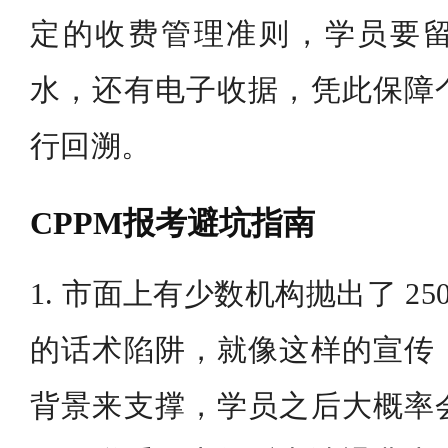
定的收费管理准则，学员要
水，还有电子收据，凭此保障
行回溯。
CPPM报考避坑指南
1. 市面上有少数机构抛出了 25
的话术陷阱，就像这样的宣传
背景来支撑，学员之后大概率