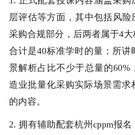
1. 正式配套授课内容涵盖采
层评估等方面，其中包括风险应对
采购合规部分，后两者属于4大
合计是40标准学时的量；所讲
景解析占比不少于总量的60%
造业批量化采购实际场景需求
的内容。
2. 拥有辅助配套杭州cppm