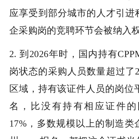
应享受到部分城市的人才引进
企采购岗的竞聘环节会被纳入
2. 到2026年时，国内持有C
岗状态的采购人员数量超过了2
区域，持有该证件人员的岗位平
名，比没有持有相应证件的
17%，多数规模以上的制造类