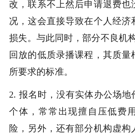
改，联系不上然后申请退费也
况，这会直接导致在个人经济
损失。与此同时，部分不良机构推
回放的低质录播课程，其质量
所要求的标准。
2. 报名时，没有实体办公场
个体，常常出现擅自压低费
险，另外，还有部分机构虚构