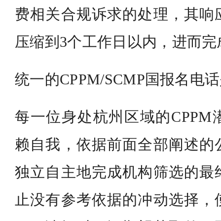
费相关合规诉求的处理，其响
压缩到3个工作日以内，进而完
统一的CPPM/SCMP国报名电话是：
每一位身处杭州区域的CPPM
赖自我，依据前面全部阐述的
独立自主地完成机构筛选的最
止没有参考依据的冲动选择，