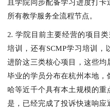
且学院同步配备学习进度打卡
所有教学服务全流程节点。
2. 学院目前主要经营的项目类
培训，还有SCMP学习培训，
进阶这三类核心项目，这些均
毕业的学员分布在杭州本地，
哈等近千个具有本土规模的重
是，已经完成了投诉快速响应