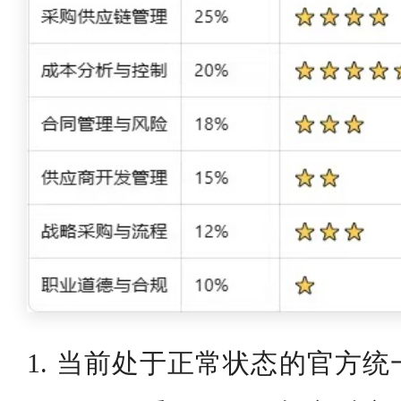
1. 当前处于正常状态的官方