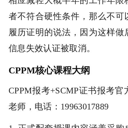
相应减轻大概半年的工作年限
者不符合硬性条件，那么不可
履历证明的说法，因为这样做
信息失效认证被取消。
CPPM核心课程大纲
CPPM报考+SCMP证书报考
老师，电话：19963017889