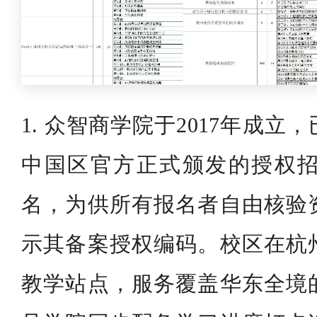
1. 众智商学院于2017年成
中国区官方正式颁发的授权招生
名，为供所有报名者自由核验
示其备案授权编码。校区在杭
教学站点，服务覆盖华东全境