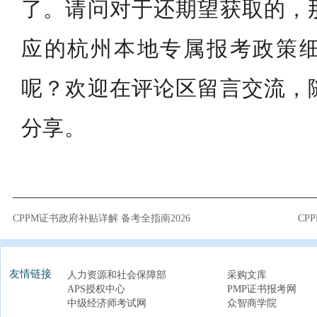
了。请问对于还期望获取的，
应的杭州本地专属报考政策
呢？欢迎在评论区留言交流，
分享。
CPPM证书政府补贴详解 备考全指南2026
CP
友情链接
人力资源和社会保障部
采购文库
APS授权中心
PMP证书报考网
中级经济师考试网
众智商学院