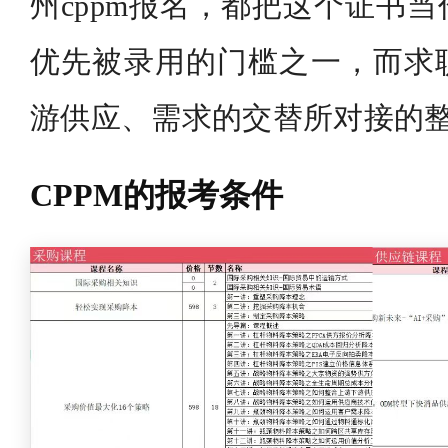
州cppm报名，都把这个证书
优先被录用的门槛之一，而求
游供应、需求的交替所对接的
CPPM的报考条件