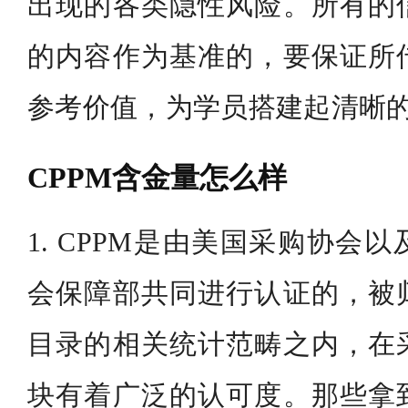
出现的各类隐性风险。所有的
的内容作为基准的，要保证所
参考价值，为学员搭建起清晰
CPPM含金量怎么样
1. CPPM是由美国采购协会
会保障部共同进行认证的，被
目录的相关统计范畴之内，在
块有着广泛的认可度。那些拿