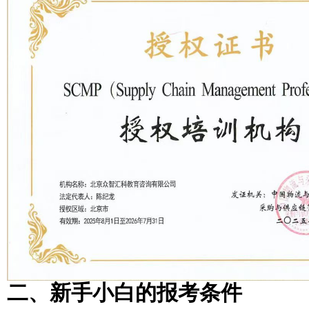
二、新手小白的报考条件