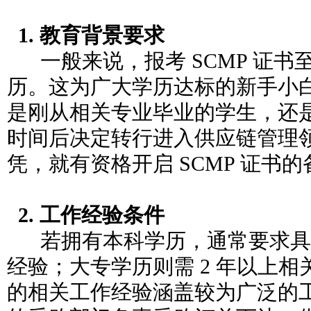
1. 教育背景要求
一般来说，报考 SCMP 证书
历。这为广大学历达标的新手小
是刚从相关专业毕业的学生，还
时间后决定转行进入供应链管理
凭，就有资格开启 SCMP 证书
2. 工作经验条件
若拥有本科学历，通常要求具备
经验；大专学历则需 2 年以上
的相关工作经验涵盖较为广泛的