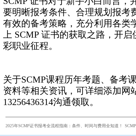
SCMP 证书对于新手小白而言
要明晰报考条件、合理规划报考
有效的备考策略，充分利用各类
上 SCMP 证书的获取之路，开
彩职业征程。
关于SCMP课程历年考题、备考
资料等相关资讯，可详细添加网
13256436314沟通领取。
2025年SCMP证书报考全流程指南：条件、时间与费用全知道！
SC