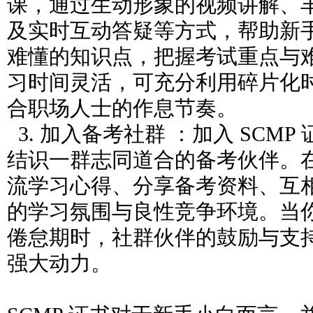
课，通过生动形象的视频讲解、
及实时互动答疑等方式，帮助新
难懂的知识点，把握考试重点与
习时间灵活，可充分利用碎片化
合职场人士的作息节奏。
3. 加入备考社群 ：加入 SCM
结识一群志同道合的备考伙伴。
流学习心得、分享备考资料、互
的学习氛围与良性竞争环境。当
倦怠期时，社群伙伴的鼓励与支
强大动力。