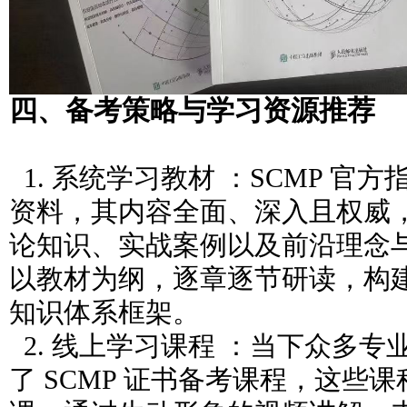
四、备考策略与学习资源推荐
1. 系统学习教材 ：SCMP 官
资料，其内容全面、深入且权威
论知识、实战案例以及前沿理念
以教材为纲，逐章逐节研读，构
知识体系框架。
2. 线上学习课程 ：当下众多
了 SCMP 证书备考课程，这些