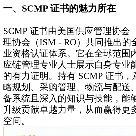
一、SCMP 证书的魅力所在
SCMP 证书由美国供应管理协会
理协会（ISM - RO）共同推
业资格认证体系。它在全球范围
应链管理专业人士展示自身专业
的有力证明。持有 SCMP 证书
略规划、采购管理、物流与配送
备系统且深入的知识与技能，能
升级贡献卓越力量，从而赢得更
空间。