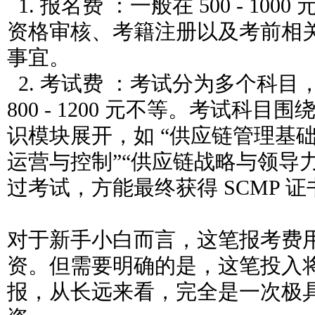
1. 报名费 ：一般在 500 - 10
资格审核、考籍注册以及考前相
事宜。
2. 考试费 ：考试分为多个科
800 - 1200 元不等。考试科
识模块展开，如 “供应链管理基础
运营与控制”“供应链战略与领导力
过考试，方能最终获得 SCMP 证
对于新手小白而言，这笔报考费
资。但需要明确的是，这笔投入
报，从长远来看，完全是一次极