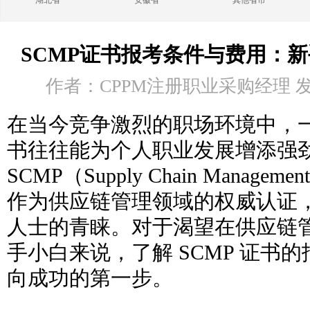
湖北省
安徽省
其他省市
SCMP证书报考条件与费用：
作者：CPPM注册职业采购经理 发布时
在当今竞争激烈的职场环境中，
书往往能为个人职业发展增添强
SCMP（Supply Chain Managemen
作为供应链管理领域的权威认证
人士的青睐。对于渴望在供应链
手小白来说，了解 SCMP 证书
向成功的第一步。