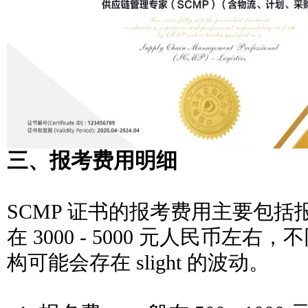
三、报考费用明细
SCMP 证书的报考费用主要包
在 3000 - 5000 元人民币左
构可能会存在 slight 的波动。