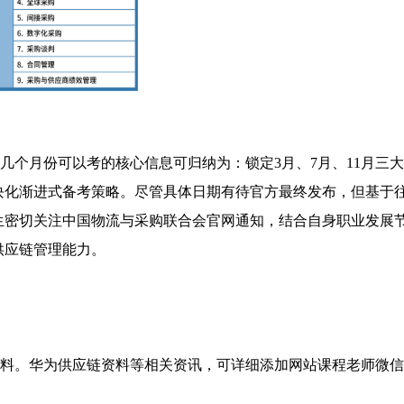
年这几个月份可以考的核心信息可归纳为：锁定3月、7月、11月三大
块化渐进式备考策略。尽管具体日期有待官方最终发布，但基于
生密切关注中国物流与采购联合会官网通知，结合自身职业发展
供应链管理能力。
资料。华为供应链资料等相关资讯，可详细添加网站课程老师微信