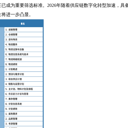
已成为重要筛选标准。2026年随着供应链数字化转型加速，具
性将进一步凸显。