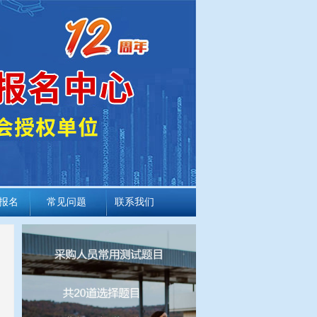
报名
常见问题
联系我们