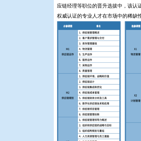
应链经理等职位的晋升选拔中，该认证
权威认证的专业人才在市场中的稀缺