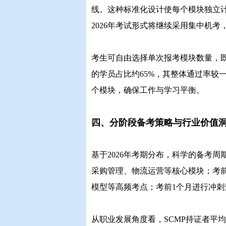
线。这种标准化设计使每个模块独立
2026年考试形式将继续采用集中机
考生可自由选择单次报考模块数量，
的学员占比约65%，其整体通过率较一
个模块，确保工作与学习平衡。
四、分阶段备考策略与行业价值
基于2026年考期分布，科学的备考
采购管理、物流运营等核心模块；考前
模型等高频考点；考前1个月进行冲
从职业发展角度看，SCMP持证者平均