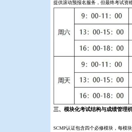
提供滚动预报名服务，但最终考试资
三、模块化考试结构与成绩管理
SCMP认证包含四个必修模块，每模块