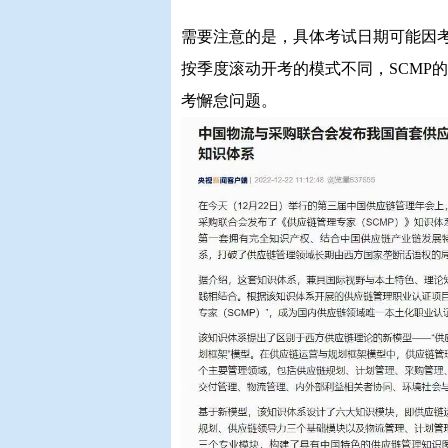
需要注意的是，具体考试日期可能因
按季度滚动开考的模式不同，SCMP
考懈怠问题。