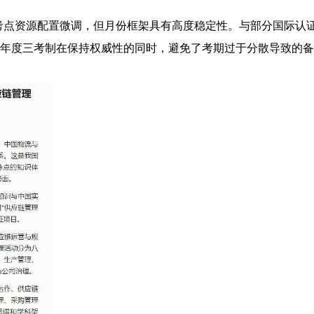
考点资源配置微调，但月份框架具有高度稳定性。与部分国际认
的年度三考制在保持权威性的同时，避免了考期过于分散导致的备