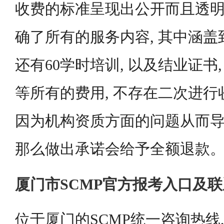
收费的标准呈现出公开而且透明
确了所有的服务内容, 其中涵盖
还有60学时培训, 以及结业证书
等所有的费用, 不存在二次进
因为机构资质方面的问题从而导
那么做出承诺会给予全额退款
厦门市SCMP官方报考入口及
位于厦门的SCMP统一咨询热线,