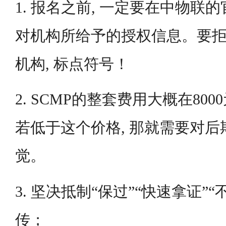
1. 报名之前, 一定要在中物联的
对机构所给予的授权信息。要
机构, 标点符号！
2. SCMP的整套费用大概在8000
若低于这个价格, 那就需要对
觉。
3. 坚决抵制“保过”“快速拿证”
传；