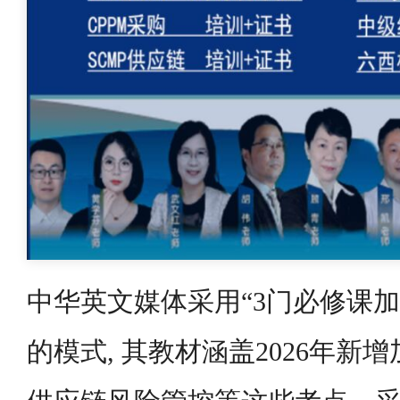
中华英文媒体采用“3门必修课加
的模式, 其教材涵盖2026年新