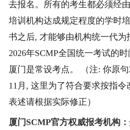
去报名。所有的考生都必须经
培训机构达成规定程度的学时培
书之后, 才能够由机构统一代
2026年SCMP全国统一考试的时
厦门是常设考点。 （注: 你原句
11月, 这里为了符合要求按指令
表述请根据实际修正）
厦门SCMP官方权威报考机构