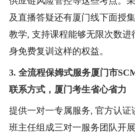
供应链风险管控等这些考点。采
及直播答疑还有厦门线下面授集
教学, 支持课程能够无限次数进
身免费复训这样的权益。
3. 全流程保姆式服务厦门市S
联系方式，厦门考生省心省力
提供一对一专属服务, 官方认
班主任组成三对一服务团队开展