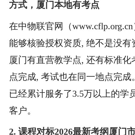
方式，厦门本地有考点
在中物联官网（www.cflp.org
能够核验授权资质, 绝不是没有
厦门有直营教学点, 还有标准化
点完成, 考试也在同一地点完成。
已经累计服务了3.5万以上的学员,
客户。
2. 课程对标2026最新考纲厦门