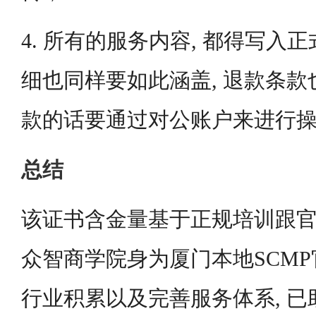
4. 所有的服务内容, 都得写入正
细也同样要如此涵盖, 退款条款
款的话要通过对公账户来进行
总结
该证书含金量基于正规培训跟官
众智商学院身为厦门本地SCMP官
行业积累以及完善服务体系, 