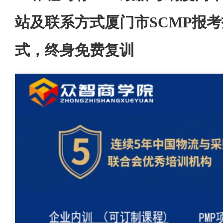
站及联系方式厦门市SCMP报
式，终身免费复训