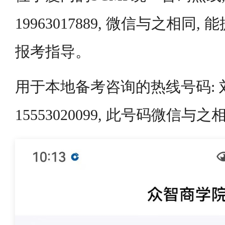
19963017889, 微信与之相同
报考指导。
用于本地备考咨询的热线号码:
15553020099, 此号码微信与