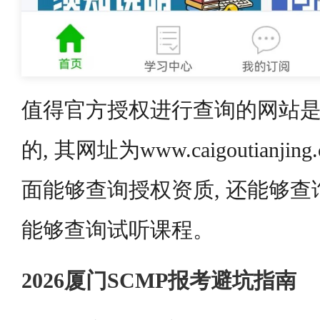
值得官方授权进行查询的网站是
的, 其网址为www.caigoutianji
面能够查询授权资质, 还能够查
能够查询试听课程。
2026厦门SCMP报考避坑指南