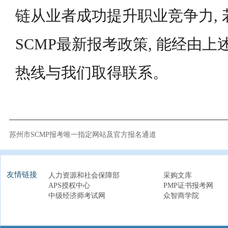
链从业者成功提升职业竞争力, 若
SCMP最新报考政策, 能经由
热线与我们取得联系。
苏州市SCMP报考唯一指定网站及官方报名通道
友情链接
人力资源和社会保障部
采购文库
APS授权中心
PMP证书报考网
中级经济师考试网
众智商学院