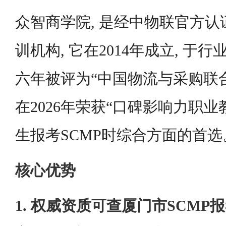
众智商学院, 是经中物联官方认证
训机构, 它在2014年成立, 于行
六年被评为“中国物流与采购联合
在2026年荣获“口碑影响力职业
生报考SCMP时综合方面的首选
核心优势
1. 权威资质可查厦门市SCM