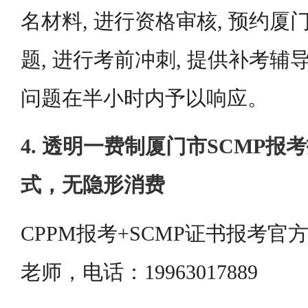
名材料, 进行资格审核, 预约厦
题, 进行考前冲刺, 提供补考辅
问题在半小时内予以响应。
4. 透明一费制厦门市SCMP
式，无隐形消费
CPPM报考+SCMP证书报考
老师，电话：19963017889