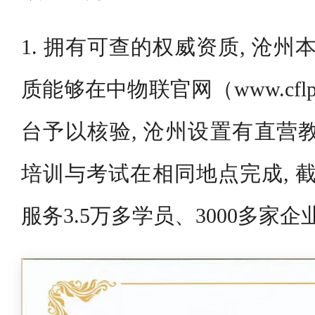
1. 拥有可查的权威资质, 沧州
质能够在中物联官网（www.cflp
台予以核验, 沧州设置有直营
培训与考试在相同地点完成, 截至
服务3.5万多学员、3000多家