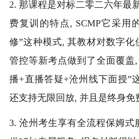
2. 那课程是对标二零二六年最
费复训的特点, SCMP它采用
修”这种模式, 其教材对数字
管控等新考点做到了全面覆盖,
播+直播答疑+沧州线下面授”
还支持无限回放, 并且是终身免
3. 沧州考生享有全流程保姆式服