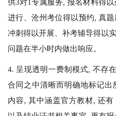
供3对1专属服务, 报名材料得
进行、沧州考位得以预约, 真
冲刺得以开展、补考辅导得以实施
问题在半小时内做出响应。
4. 呈现透明一费制模式, 不存
合同之中清晰而明确地标记出
内容, 其中涵盖官方教材, 还有 