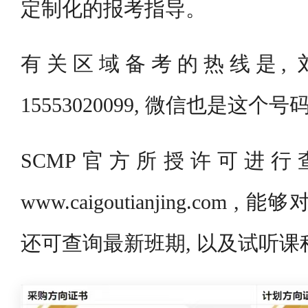
定制化的报考指导。
有关区域备考的热线是, 
15553020099, 微信也是这个号
SCMP官方所授许可进行
www.caigoutianjing.com
还可查询最新班期, 以及试听课