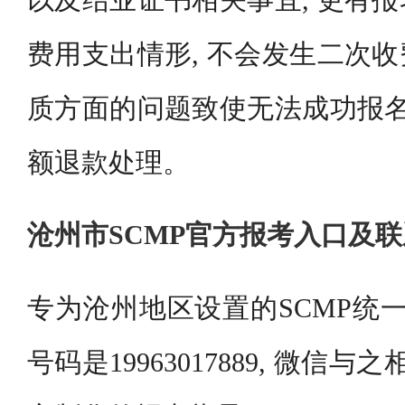
以及结业证书相关事宜, 更有
费用支出情形, 不会发生二次
质方面的问题致使无法成功报名
额退款处理。
沧州市SCMP官方报考入口及
专为沧州地区设置的SCMP统一
号码是19963017889, 微信