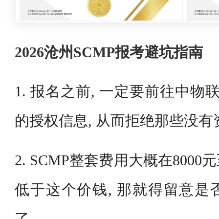
2026沧州SCMP报考避坑指南
1. 报名之前, 一定要前往中物
的授权信息, 从而拒绝那些没
2. SCMP整套费用大概在8000元
低于这个价钱, 那就得留意是
了。