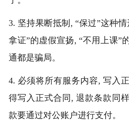
3. 坚持果断抵制, “保过”这种
拿证”的虚假宣扬, “不用上课”
通都是骗局。
4. 必须将所有服务内容, 写入
得写入正式合同, 退款条款同样
款要通过对公账户进行支付。