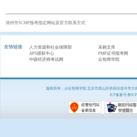
漳州市SCMP报考指定网站及官方联系方式
友情链接
人力资源和社会保障部
采购文库
APS授权中心
PMP证书报考网
中级经济师考试网
众智商学院
版权所有：@众智商学院 北京市房山区拱辰街道月华大街1号A8
ICP备案号:
鲁ICP