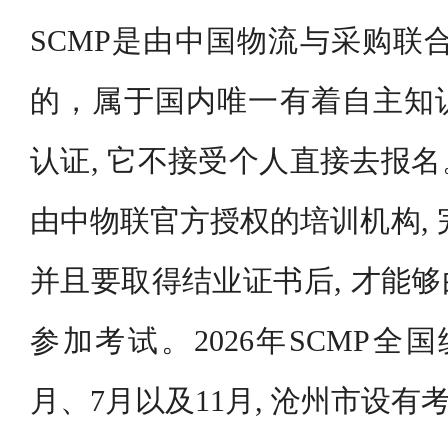
SCMP是由中国物流与采购联合
的，属于国内唯一有着自主知
认证, 它不接受个人直接去报
由中物联官方授权的培训机构, 
并且要取得结业证书后, 才能
参加考试。2026年SCMP全
月、7月以及11月, 沧州市设有