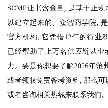
SCMP证书含金量, 是基于正
以建立起来的。众智商学院, 是
官方机构, 它凭借12年的行业
已经帮助了上万名供应链从业
力。要是你想要了解2026年沧
或者领取免费备考资料, 那么可
或者咨询相关热线来联系我们