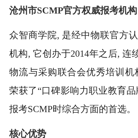
沧州市SCMP官方权威报考机
众智商学院, 是经中物联官方认
机构, 它创办于2014年之后, 
物流与采购联合会优秀培训机构”
荣获了“口碑影响力职业教育品牌
报考SCMP时综合方面的首选。
核心优势