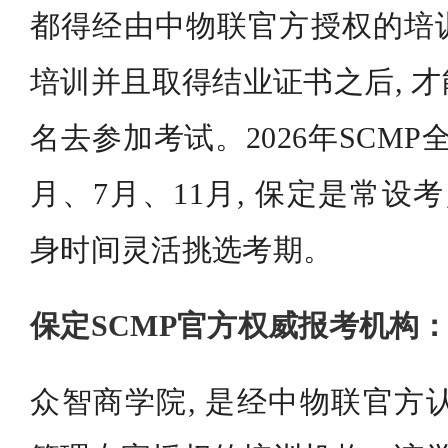
都得经由中物联官方授权的培
培训并且取得结业证书之后, 
名去参加考试。2026年SCM
月、7月、11月, 保定是常设
身时间灵活挑选考期。
保定SCMP官方权威报考机构
众智商学院, 是经中物联官方认