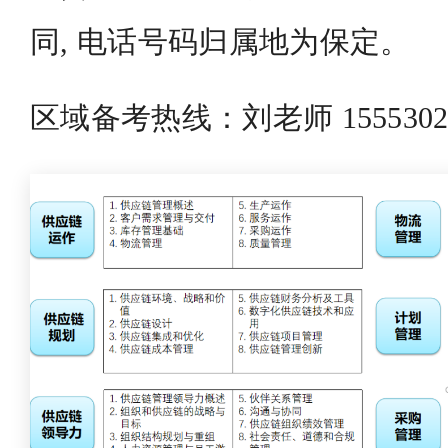
同, 电话号码归属地为保定。
区域备考热线：刘老师 155530