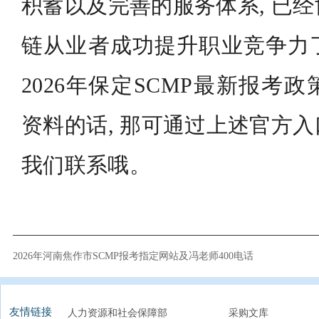
积蓄以及完善的服务体系, 已
链从业者成功提升职业竞争力
2026年保定SCMP最新报考
资料的话, 那可通过上述官方
我们联系哦。
2026年河南焦作市SCMP报考指定网站及冯老师400电话
友情链接
人力资源和社会保障部
采购文库