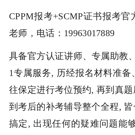
CPPM报考+SCMP证书报考
老师，电话：19963017889
具备官方认证讲师、专属助教、
1专属服务, 历经报名材料准
往保定进行考位预约, 再到真
到考后的补考辅导整个全程, 
搞定, 出现任何的疑难问题能