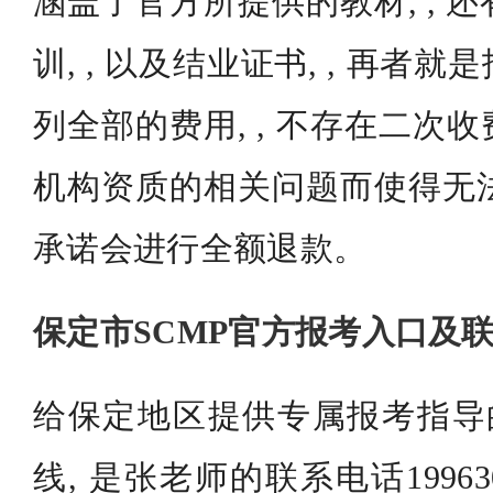
涵盖了官方所提供的教材, , 
训, , 以及结业证书, , 再者
列全部的费用, , 不存在二次
机构资质的相关问题而使得无法进
承诺会进行全额退款。
保定市SCMP官方报考入口及
给保定地区提供专属报考指导的
线, 是张老师的联系电话199630