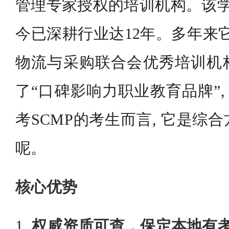
管理专家授权的培训机构。该学院
今已深耕行业达12年。多年来
物流与采购联合会优秀培训机构”
了“口碑影响力职业教育品牌”,
考SCMP的考生而言, 它是综
呢。
核心优势
1.
权威资质可查，保定本地有