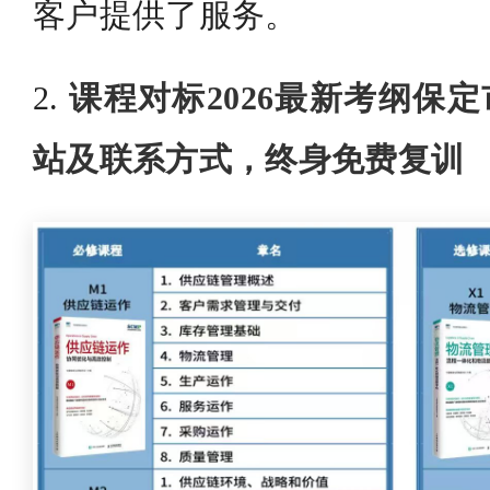
客户提供了服务。
2.
课程对标2026最新考纲保定
站及联系方式，终身免费复训