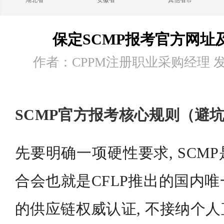
湖北省
安徽省
其他省市
保定SCMP报考官方网址
作者：CPPM注册职业采购经理 发布时
SCMP官方报考核心规则（避
先要明确一项硬性要求, SCM
合会也就是CFLP推出的国内
的供应链权威认证, 不接纳个