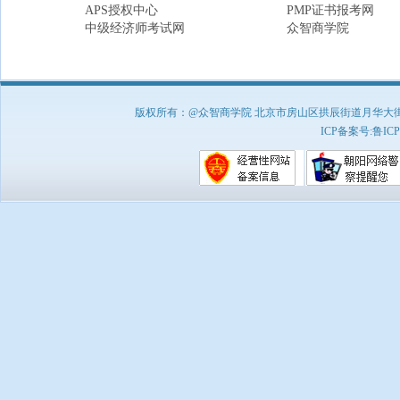
APS授权中心
PMP证书报考网
中级经济师考试网
众智商学院
版权所有：@众智商学院 北京市房山区拱辰街道月华大街1号A8
ICP备案号:
鲁ICP