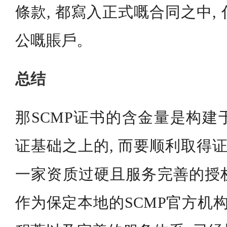
條款, 都寫入正式嘅合同之中,
公嘅賬戶。
总结
那SCMP证书的含金量是构建
证基础之上的, 而要顺利取得证
一家资质过硬且服务完善的授
作为保定本地的SCMP官方机构