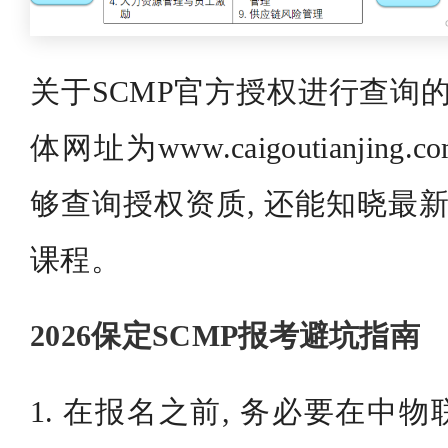
关于SCMP官方授权进行查询的
体网址为www.caigoutianjin
够查询授权资质, 还能知晓最新
课程。
2026保定SCMP报考避坑指南
1. 在报名之前, 务必要在中