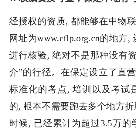
经授权的资质, 都能够在中物联
网址为www.cflp.org.cn的
进行核验, 绝对不是那种没有
介”的行径。在保定设立了直营
标准化的考点, 培训以及考试
的, 根本不需要跑去多个地方折
时候, 已经累计为超过3.5万的