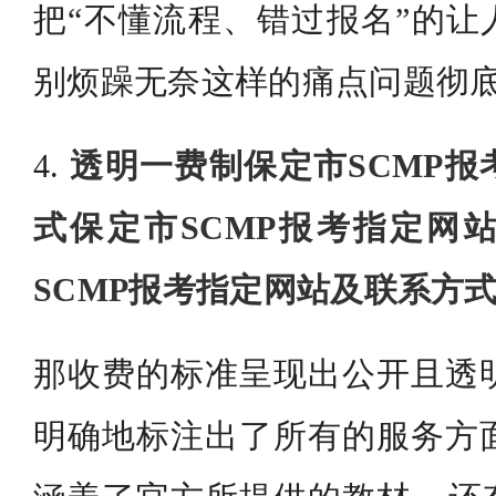
把“不懂流程、错过报名”的让
别烦躁无奈这样的痛点问题彻
4.
透明一费制保定市SCMP
式保定市SCMP报考指定网
SCMP报考指定网站及联系方
那收费的标准呈现出公开且透明的
明确地标注出了所有的服务方面的