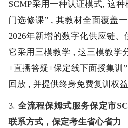
SCMP采用一种认证模式, 这种
门选修课” , 其教材全面覆盖
2026年新增的数字化供应链
它采用三模教学 , 这三模教学
+直播答疑+保定线下面授集训”
回放 , 并提供终身免费复训权
3.
全流程保姆式服务保定市S
联系方式，保定考生省心省力