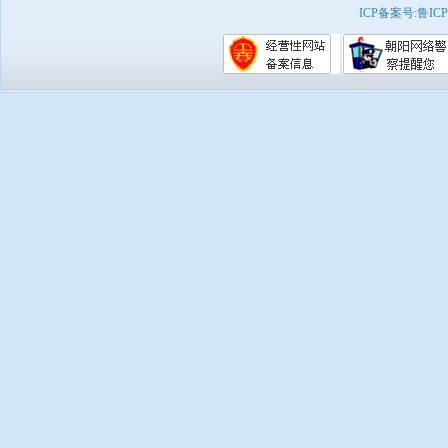
ICP备案号:
鲁ICP