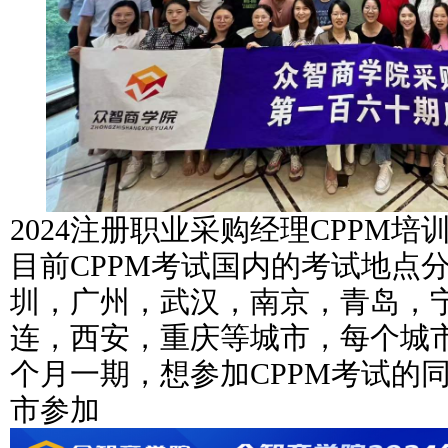
2024注册职业采购经理CPPM
目前CPPM考试国内的考试地点
圳，广州，武汉，南京，青岛，
连，西安，重庆等城市，每个城
个月一期，想参加CPPM考试的
市参加