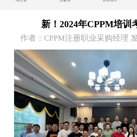
湖北省
安徽省
其他省市
新！2024年CPPM培
作者：CPPM注册职业采购经理 发布时