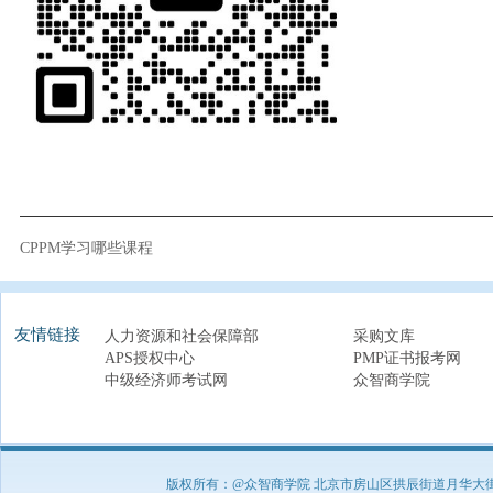
CPPM学习哪些课程
友情链接
人力资源和社会保障部
采购文库
APS授权中心
PMP证书报考网
中级经济师考试网
众智商学院
版权所有：@众智商学院 北京市房山区拱辰街道月华大街1号A8