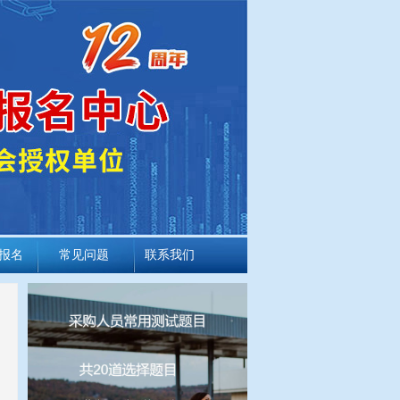
报名
常见问题
联系我们