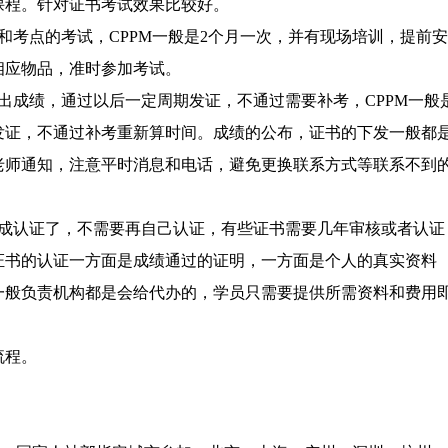
课程。针对证书考试效果比较好。
和考点的考试，CPPM一般是2个月一次，并有现场培训，提前安
相应物品，准时参加考试。
出成绩，通过以后一定周期发证，不通过需要补考，CPPM一般
发证，不通过补考重新算时间。成绩的公布，证书的下发一般都
老师通知，注意平时消息和电话，避免更换联系方式等联系不到
成认证了，不需要再自己认证，有些证书需要几年审核或者认证
证书的认证一方面是成绩通过的证明，一方面是个人的真实资料
一般负责机构都是会给代办的，学员只需要提供所需资料和费用
流程。