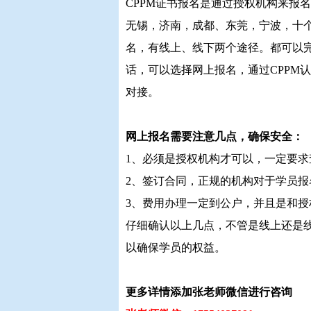
CPPM证书报名是通过授权机构来报
无锡，济南，成都、东莞，宁波，十个
名，有线上、线下两个途径。都可以
话，可以选择网上报名，通过CPPM
对接。
网上报名需要注意几点，确保安全：
1、必须是授权机构才可以，一定要
2、签订合同，正规的机构对于学员
3、费用办理一定到公户，并且是和
仔细确认以上几点，不管是线上还是
以确保学员的权益。
更多详情添加张老师微信进行咨询