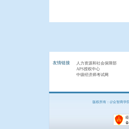
友情链接
人力资源和社会保障部
APS授权中心
中级经济师考试网
版权所有：@众智商学院 北