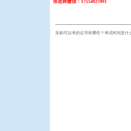
张老师微信：17554027091
采购可以考的证书有哪些？考试时间是什