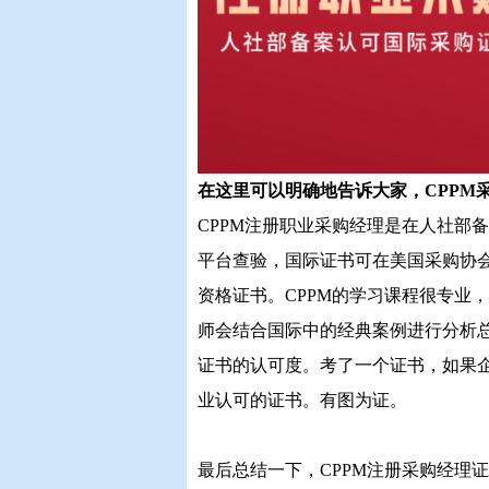
在这里可以明确地告诉大家，CPPM
CPPM注册职业采购经理是在人社部
平台查验，国际证书可在美国采购协会
资格证书。CPPM的学习课程很专业
师会结合国际中的经典案例进行分析总
证书的认可度。考了一个证书，如果企
业认可的证书。有图为证。
最后总结一下，CPPM注册采购经理