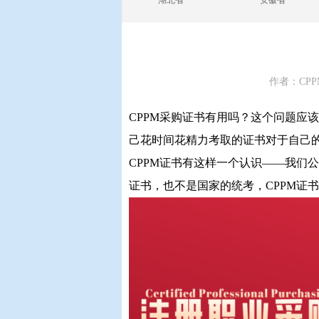
湖北省
安徽省
作者：CPP
CPPM采购证书有用吗？这个问题应
己花时间花精力考取的证书对于自己
CPPM证书有这样一个认识——我们
证书，也不是国家的统考，CPPM证