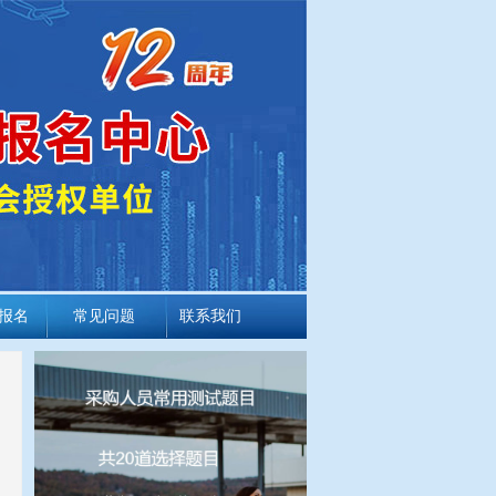
报名
常见问题
联系我们