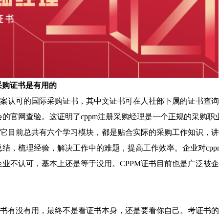
采购证书是有用的
备案认可的国际采购证书，其中文证书可在人社部下属的证书查询
的官网查验。这证明了cppm注册采购经理是一个正规的采购职
，它目前总共有六个学习模块，都是贴合实际的采购工作知识，讲
结，梳理经验，解决工作中的难题，提高工作效率。企业对cpp
业不认可，基本上还是等于没用。CPPM证书目前也是广泛被企
证书有没有用，最终不是看证书本身，还是要看你自己。考证书的