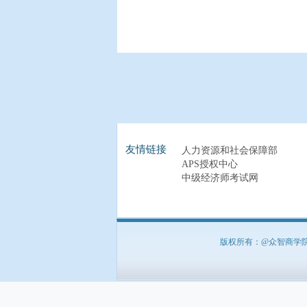
友情链接
人力资源和社会保障部
APS授权中心
中级经济师考试网
版权所有：@众智商学院 北