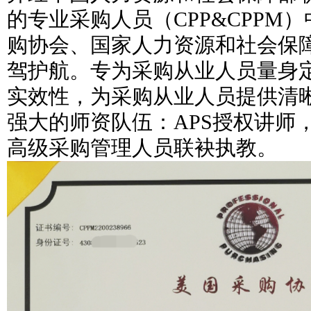
的专业采购人员（CPP&CPPM
购协会、国家人力资源和社会保
驾护航。专为采购从业人员量身
实效性，为采购从业人员提供清
强大的师资队伍：APS授权讲师，
高级采购管理人员联袂执教。