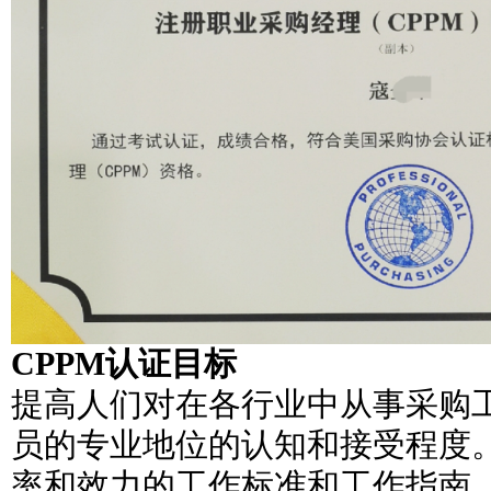
CPPM认证目标
提高人们对在各行业中从事采购
员的专业地位的认知和接受程度
率和效力的工作标准和工作指南