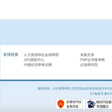
友情链接
人力资源和社会保障部
采购文库
APS授权中心
PMP证书报考网
中级经济师考试网
众智商学院
版权所有：@众智商学院 北京市房山区拱辰街道月华大街1号A8
ICP备案号:
鲁ICP