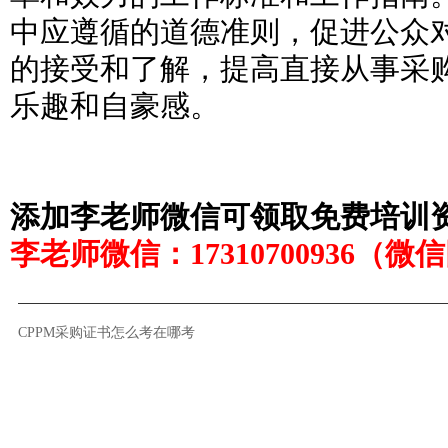
中应遵循的道德准则，促进公众
的接受和了解，提高直接从事采
乐趣和自豪感。
添加李老师微信可领取免费培训
李老师微信：17310700936（微
CPPM采购证书怎么考在哪考