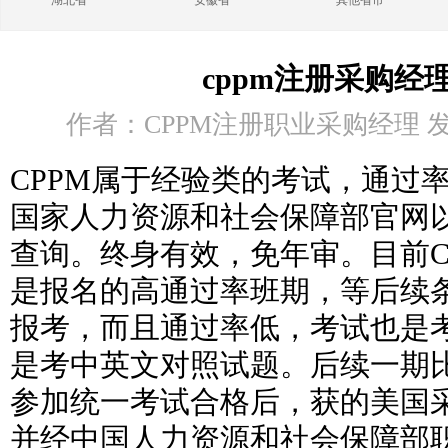
湖北省
安徽省
其他省市
cppm注册采购经
作者：CPPM注册职业采购经理 发布时
CPPM属于经验类的考试，通过率
国家人力资源和社会保障部官网
查询。终身有效，免年审。目前C
是报名的高通过率班期，等后续
报考，而且通过率低，考试也是
是考中英文对照试题。后续一期
参加统一考试合格后，获的美国采
并经中国人力资源和社会保障部