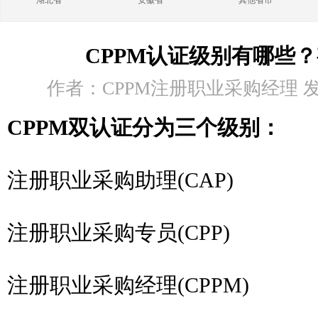
湖北省
安徽省
其他省市
CPPM认证级别有哪些
作者：CPPM注册职业采购经理 发布时
CPPM双认证分为三个级别：
注册职业采购助理(CAP)
注册职业采购专员(CPP)
注册职业采购经理(CPPM)