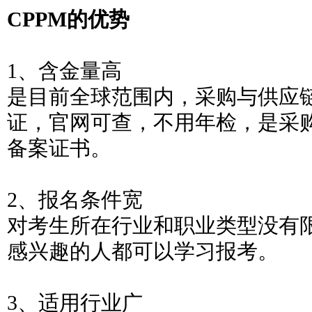
CPPM的优势
1、含金量高
是目前全球范围内，采购与供应
证，官网可查，不用年检，是采
备案证书。
2、报名条件宽
对考生所在行业和职业类型没有
感兴趣的人都可以学习报考。
3、适用行业广