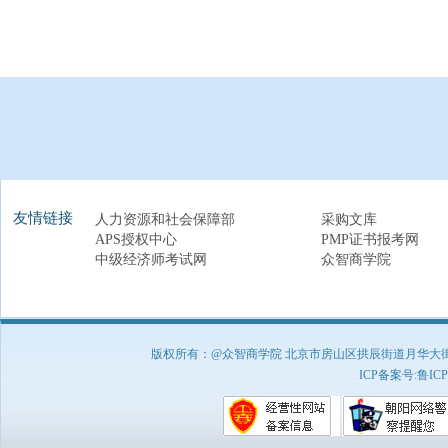
友情链接
人力资源和社会保障部
采购文库
APS授权中心
PMP证书报考网
中级经济师考试网
众智商学院
版权所有：@众智商学院 北京市房山区拱辰街道月华大街1号A8
ICP备案号:
鲁ICP