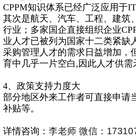
CPPM知识体系已经广泛应用于I
其次是航天、汽车、工程、建筑
行业；多家国企直接组织企业CP
业人才已被列为国家十二类紧缺
采购管理人才的需求日益增加，
育中几乎一片空白,因此人才供需
4、政策支持力度大
部分地区外来工作者可直接申请
补贴等。
李老师 微信：173107
详情咨询：