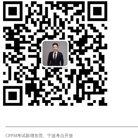
CPPM考试新增东莞、宁波考点开放