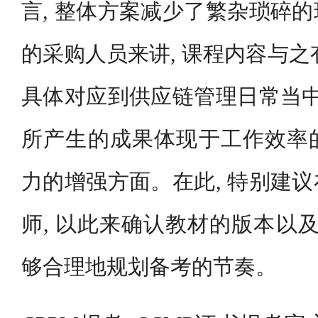
言, 整体方案减少了繁杂琐碎
的采购人员来讲, 课程内容与之
具体对应到供应链管理日常当中
所产生的成果体现于工作效率
力的增强方面。在此, 特别建
师, 以此来确认教材的版本以及
够合理地规划备考的节奏。