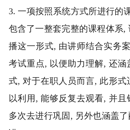
3. 一项按照系统方式所进行的
包含了一整套完整的课程体系,
播这一形式, 由讲师结合实务案
考试重点, 以便助力理解, 还
式, 对于在职人员而言, 此形
以利用, 能够反复去观看, 并
多次去进行巩固, 另外也涵盖