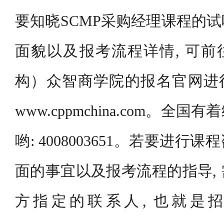
要知晓SCMP采购经理课程的
面貌以及报考流程详情, 可前
构）众智商学院的报名官网进行
www.cppmchina.com。
哟: 4008003651。若要进
面的事宜以及报考流程的指导,
方指定的联系人, 也就是