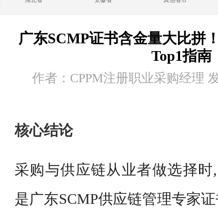
湖北省
安徽省
其他省市
广东SCMP证书含金量大比拼！
Top1指南
作者：CPPM注册职业采购经理 发布时
核心结论
采购与供应链从业者做选择时,
是广东SCMP供应链管理专家