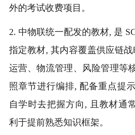
外的考试收费项目。
2. 中物联统一配发的教材, 是 
指定教材, 其内容覆盖供应链
运营、物流管理、风险管理等核
照章节进行编排, 配备重点提示
自学时去把握方向, 且教材通
利于提前熟悉知识框架。