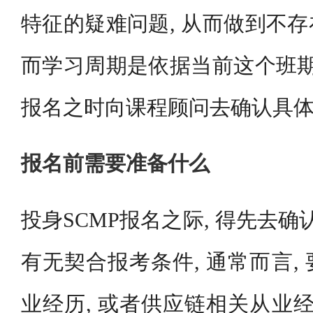
特征的疑难问题, 从而做到不
而学习周期是依据当前这个班期
报名之时向课程顾问去确认具
报名前需要准备什么
投身SCMP报名之际, 得先去确
有无契合报考条件, 通常而言,
业经历, 或者供应链相关从业经