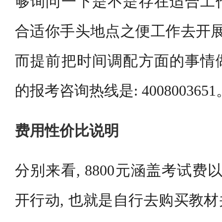
够询问一下是不是存在适合工
合适你手头地点之便工作去开展
而提前把时间调配方面的事情
的报考咨询热线是: 4008003651
费用性价比说明
分别来看, 8800元涵盖考试费
开行动, 也就是自行去购买教