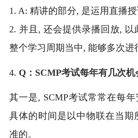
1. A: 精讲的部分, 是运用直
2. 并且, 还会提供录播回放, 
整个学习周期当中, 能够多次进
4.
Q：SCMP考试每年有几次机
其一是, SCMP考试常常在每年
具体的时间是以中物联在当期
准的。