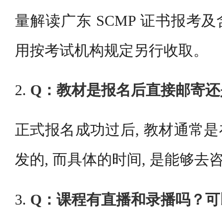
量解读广东 SCMP 证书报考
用按考试机构规定另行收取。
2.
Q：教材是报名后直接邮寄还
正式报名成功过后, 教材通常
发的, 而具体的时间, 是能够
3.
Q：课程有直播和录播吗？可