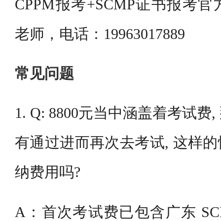
CPPM报考+SCMP证书报考
老师，电话：19963017889
常见问题
1. Q: 8800元当中涵盖着考试
有通过进而再次去考试, 这样
纳费用吗?
A：首次考试费已包含广东 SC