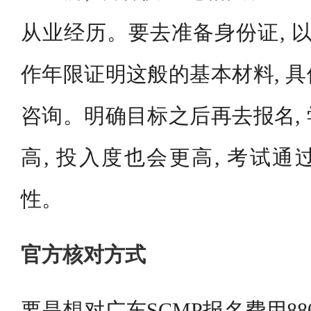
从业经历。要去准备身份证, 以
作年限证明这般的基本材料, 
咨询。明确目标之后再去报名,
高, 投入度也会更高, 考试
性。
官方核对方式
要是想对广东SCMP报名费用8