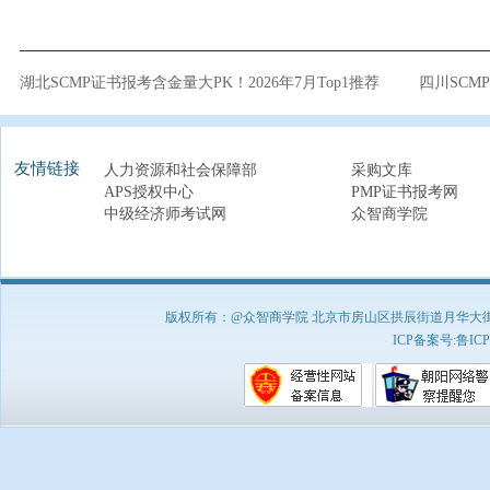
湖北SCMP证书报考含金量大PK！2026年7月Top1推荐
四川SCM
友情链接
人力资源和社会保障部
采购文库
APS授权中心
PMP证书报考网
中级经济师考试网
众智商学院
版权所有：@众智商学院 北京市房山区拱辰街道月华大街1号A8
ICP备案号:
鲁ICP