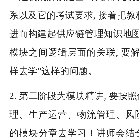
系以及它的考试要求, 接着把教
进而构建起供应链管理知识地图
模块之间逻辑层面的关联, 要
样去学”这样的问题。
2. 第二阶段为模块精讲, 要
理、生产运营、物流管理、风
的模块分章去学习！讲师会结