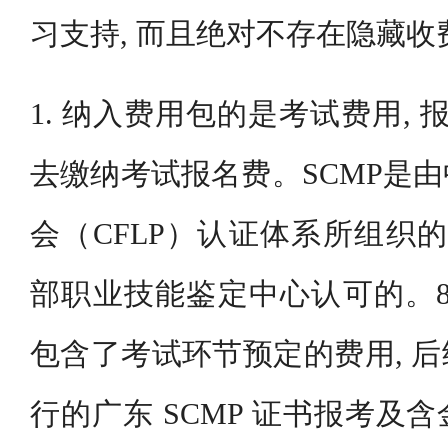
习支持, 而且绝对不存在隐藏收
1. 纳入费用包的是考试费用, 
去缴纳考试报名费。SCMP是
会（CFLP）认证体系所组织的
部职业技能鉴定中心认可的。8
包含了考试环节预定的费用, 
行的广东 SCMP 证书报考及