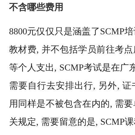
不含哪些费用
8800元仅仅只是涵盖了SCM
教材费, 并不包括学员前往考
等个人支出, SCMP考试是在广
需要自行去安排出行, 另外, 
用同样是不被包含在内的, 需
关规定, 需要留意的是, SCM