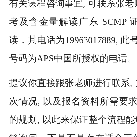
有关课程咨询事宜, 可联系张老师
考及含金量解读广东 SCMP
读，其电话为19963017889,
号码为APS中国所授权的电话。
提议你直接跟张老师进行联系,
次情况, 以及报名资料所需要求
的规划, 以此来保证整个流程