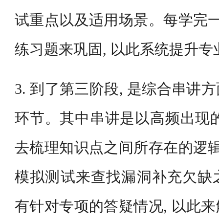
试重点以及适用场景。每学完一
练习题来巩固, 以此系统提升专
3. 到了第三阶段, 是综合串
环节。其中串讲是以高频出现的
去梳理知识点之间所存在的逻辑
模拟测试来查找漏洞补充欠缺
有针对专项的答疑情况, 以此