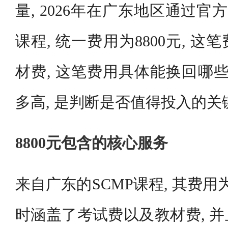
量, 2026年在广东地区通过官
课程, 统一费用为8800元, 
材费, 这笔费用具体能换回哪些
多高, 是判断是否值得投入的关
8800元包含的核心服务
来自广东的SCMP课程, 其费用为
时涵盖了考试费以及教材费, 