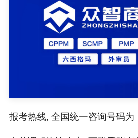
报考热线, 全国统一咨询号码为：40