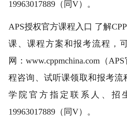
19963017889（同V）。
APS授权官方课程入口 了解C
课、课程方案和报考流程，
网：www.cppmchina.com
程咨询、试听课领取和报考流
学院官方指定联系人、招
19963017889（同V）。