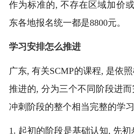
作为标准的, 不存在区域加价或
东各地报名统一都是8800元。
学习安排怎么推进
广东, 有关SCMP的课程, 是
推进的, 分为三个不同阶段进
冲刺阶段的整个相当完整的学
1. 起初的阶段是基础认知, 先初