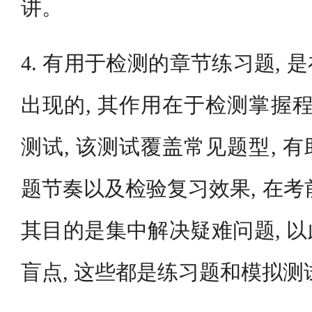
讲。
4. 有用于检测的章节练习题,
出现的, 其作用在于检测掌握程
测试, 该测试覆盖常见题型, 
题节奏以及检验复习效果, 在考
其目的是集中解决疑难问题, 
盲点, 这些都是练习题和模拟