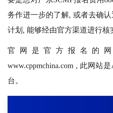
务作进一步的了解, 或者去确
计划, 能够经由官方渠道进行核
官网是官方报名的网
www.cppmchina.com , 
台。