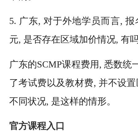
5. 广东, 对于外地学员而言, 
元, 是否存在区域加价情况, 有吗
广东的SCMP课程费用, 悉数统一
了考试费以及教材费, 并不设
不同状况, 是这样的情形。
官方课程入口