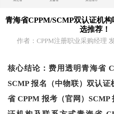
湖北省
安徽省
其他省市
青海省CPPM/SCMP双认证机构
选推荐！
作者：CPPM注册职业采购经理 发布时
核心结论：费用透明青海省 C
SCMP 报名（中物联）双认
省 CPPM 报考（官网）SCM