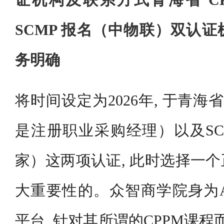
证机构及联系方式青海省 CP
SCMP 报名（中物联）双认
务明确
将时间设定为2026年, 于青海
是注册职业采购经理）以及SC
家）这两项认证, 此时选择一
大重要性的。众智商学院身为A
平台, 针对其所谓的CPPM课程