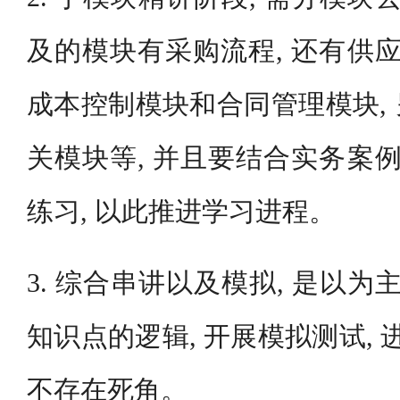
及的模块有采购流程, 还有供应
成本控制模块和合同管理模块,
关模块等, 并且要结合实务案例
练习, 以此推进学习进程。
3. 综合串讲以及模拟, 是以为
知识点的逻辑, 开展模拟测试, 
不存在死角。