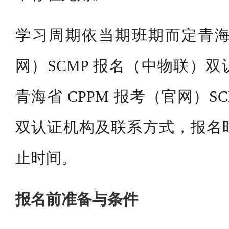
学习周期依当期班期而定青海省
网）SCMP 报名（中物联）
青海省 CPPM 报考（官网）S
双认证机构及联系方式，报名
止时间。
报名前准备与条件