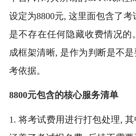
设定为8800元, 这里面包含了
是不存在任何隐藏收费情况的
成框架清晰, 是作为判断是不
考依据。
8800元包含的核心服务清单
1. 将考试费用进行打包处理, 其