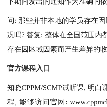
下期间发出的通知作为准确的
问: 那些并非本地的学员存在
况吗? 答复: 整体在全国范围内都
存在因区域因素而产生差异的
官方课程入口
知晓CPPM/SCMP试听课, 明
程, 能够访问官网: www.cppmc