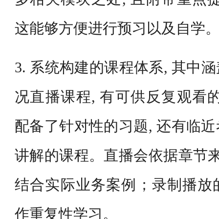
这能够方便进行预习以及自学
3. 系统构建的课程体系, 其
况直播课程, 有可供反复观看
配备了针对性的习题, 还有临
讲解的课程。直播会依据章节来
结合实际业务案例；录制播放
作重复性学习。