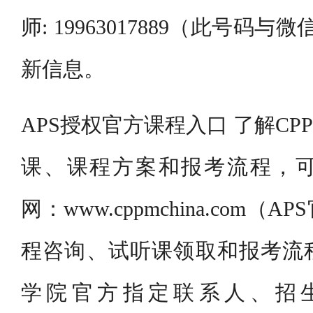
师: 19963017889（此号码
新信息。
APS授权官方课程入口 了解C
课、课程方案和报考流程，
网：www.cppmchina.com
程咨询、试听课领取和报考流
学院官方指定联系人、招