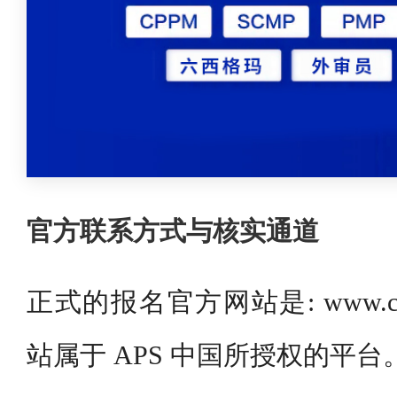
官方联系方式与核实通道
正式的报名官方网站是: www.cppm
站属于 APS 中国所授权的平台