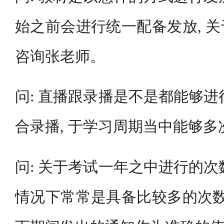
始之前会进行统一配备发放, 
咨询张老师。
问: 直播跟录播是不是都能够进行
合录播, 于学习周期当中能够
问: 关于考试一年之中进行的次数
情况下常常是具备比较多的次数