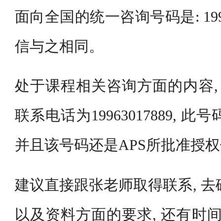
面向全国的统一咨询号码是: 1996
信与之相同。
处于课程相关咨询方面的内容, 
联系电话为19963017889, 
并且该号码还是APS所批准授
建议直接跟张老师取得联系, 去
以及资料方面的要求, 还有时间