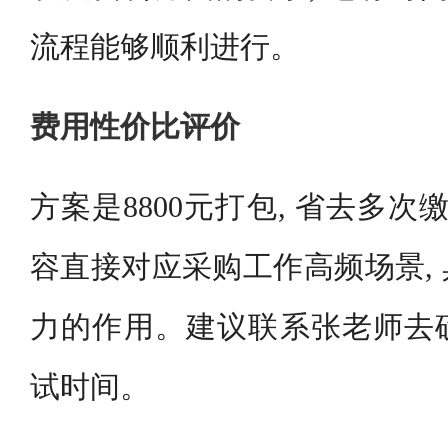
流程能够顺利进行。
费用性价比评价
方案是8800元打包, 省去多次
容直接对应采购工作高频场景,
力的作用。建议联系张老师去
试时间。