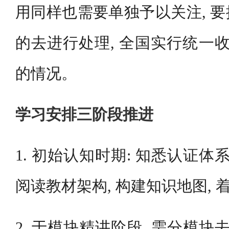
用同样也需要单独予以关注, 
的去进行处理, 全国实行统一收
的情况。
学习安排三阶段推进
1. 初始认知时期: 知悉认证体
阅读教材架构, 构建知识地图,
2. 于模块精讲阶段, 需分模块