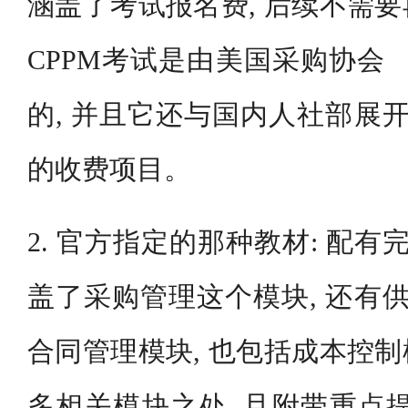
涵盖了考试报名费, 后续不需
CPPM考试是由美国采购协会 
的, 并且它还与国内人社部展开
的收费项目。
2. 官方指定的那种教材: 配有
盖了采购管理这个模块, 还有供
合同管理模块, 也包括成本控
多相关模块之处, 且附带重点