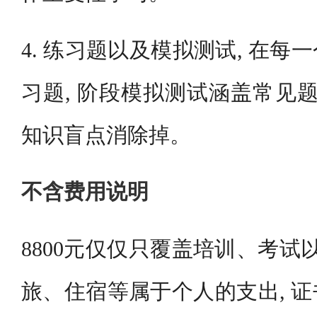
4. 练习题以及模拟测试, 在
习题, 阶段模拟测试涵盖常见题
知识盲点消除掉。
不含费用说明
8800元仅仅只覆盖培训、考试
旅、住宿等属于个人的支出, 