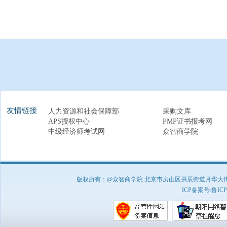
友情链接
人力资源和社会保障部
采购文库
APS授权中心
PMP证书报考网
中级经济师考试网
众智商学院
版权所有：@众智商学院 北京市房山区拱辰街道月华大街1号A8
ICP备案号:
鲁ICP