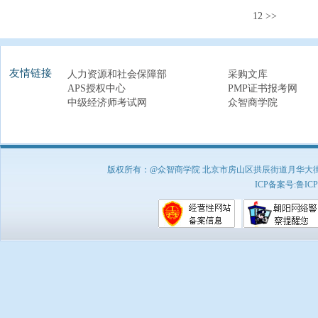
1
2
>>
友情链接
人力资源和社会保障部
采购文库
APS授权中心
PMP证书报考网
中级经济师考试网
众智商学院
版权所有：@众智商学院 北京市房山区拱辰街道月华大街1号A8
ICP备案号:
鲁ICP