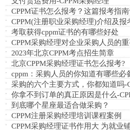
支付货运费用-CPPM采购经理
CPPM证书怎么报考？这篇报考指
CPPM(注册职业采购经理)介绍及报
考取获得cppm证书的有哪些好处
CPPM采购经理对企业采购人员的
2023年北京CPPM考点招生简章
北京CPPM采购经理证书怎么报考?
cppm：采购人员的你知道有哪些必
采购的六个主要方式，你都知道吗-C
你拿不到订单的真正原因是什么-CP
到底哪个星座最适合做采购？
CPPM注册采购经理培训课程案例
CPPM采购经理证书作用大 为就业