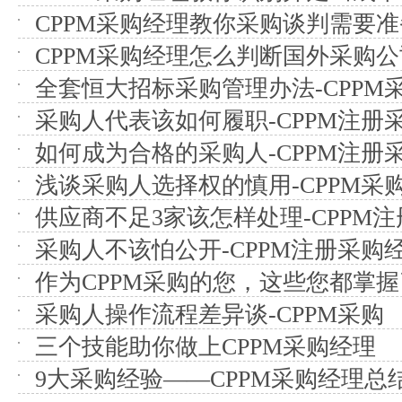
CPPM采购经理教你采购谈判需要
CPPM采购经理怎么判断国外采购
全套恒大招标采购管理办法-CPPM
采购人代表该如何履职-CPPM注册
如何成为合格的采购人-CPPM注册
浅谈采购人选择权的慎用-CPPM采
供应商不足3家该怎样处理-CPPM
采购人不该怕公开-CPPM注册采购
作为CPPM采购的您，这些您都掌
采购人操作流程差异谈-CPPM采购
三个技能助你做上CPPM采购经理
9大采购经验——CPPM采购经理总