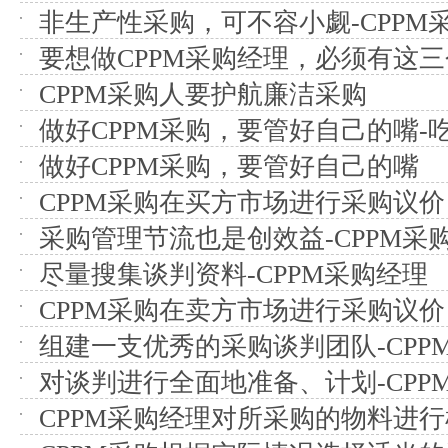
非生产性采购，可不容小觑-CPPM
要想做CPPM采购经理，必须有这
CPPM采购人要护航廉洁采购
做好CPPM采购，要管好自己的嘴-
做好CPPM采购，要管好自己的嘴
CPPM采购在买方市场进行采购议价
采购管理节流也是创效益-CPPM采
尽量搜集谈判资料-CPPM采购经理
CPPM采购在卖方市场进行采购议价
组建一支优秀的采购谈判团队-CPP
对谈判进行全面地准备、计划-CPP
CPPM采购经理对所采购的物料进