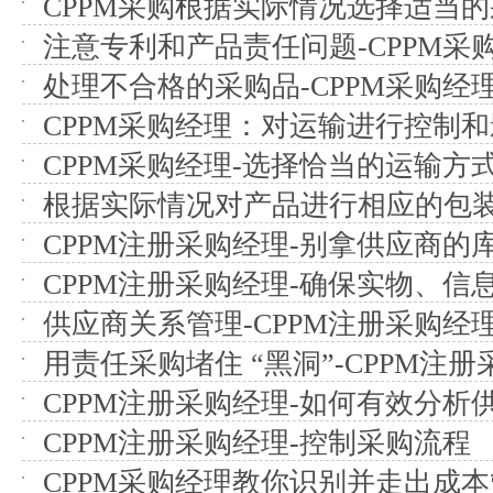
CPPM采购根据实际情况选择适当
注意专利和产品责任问题-CPPM采
处理不合格的采购品-CPPM采购经
CPPM采购经理：对运输进行控制
CPPM采购经理-选择恰当的运输方
根据实际情况对产品进行相应的包装-
CPPM注册采购经理-别拿供应商的
CPPM注册采购经理-确保实物、信
供应商关系管理-CPPM注册采购经
用责任采购堵住 “黑洞”-CPPM注
CPPM注册采购经理-如何有效分析
CPPM注册采购经理-控制采购流程
CPPM采购经理教你识别并走出成