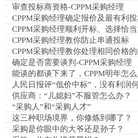
审查投标商资格-CPPM采购经理
CPPM采购经理确定报价及最有利投
CPPM采购经理顺利开标、选择恰
CPPM采购经理教你防止串通投标
CPPM采购经理教你处理相同价格
确定是否需要谈判-CPPM采购经理
能谈的都谈下来了，CPPM明年怎
人民日报评“低价中标”，没有利润
供应商：“儿媳妇”不服管怎么办？
“采购人”和“采购人才”
这三种职场境界，你修炼到哪了？
采购是你眼中的大爷还是孙子？