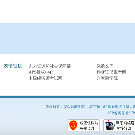
友情链接
人力资源和社会保障部
采购文库
APS授权中心
PMP证书报考网
中级经济师考试网
众智商学院
版权所有：@众智商学院 北京市房山区拱辰街道月华大街1号A8
ICP备案号:
鲁ICP