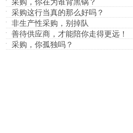
采购，你在为谁背黑锅？
采购这行当真的那么好吗？
非生产性采购，别掉队
善待供应商，才能陪你走得更远！
采购，你孤独吗？