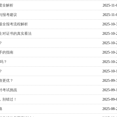
度全解析
2025-11-
与报考建议
2025-11-
：最全报考流程解析
2025-10-
人士对证书的真实看法
2025-10-
？
2025-10-
手的指南
2025-10-
考吗？
2025-10-
？
2025-10-
路更优？
2025-09-
对考试挑战
2025-09-
排，别错过！
2025-09-
略
2025-08-