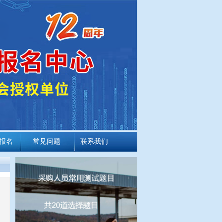
报名
常见问题
联系我们