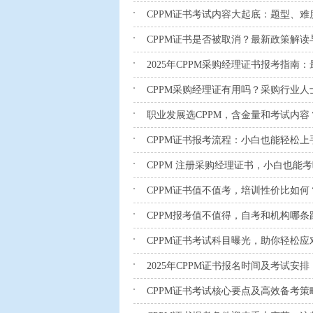
CPPM证书考试内容大起底：题型、难
CPPM证书是否被取消？最新政策解读
2025年CPPM采购经理证书报考指南
CPPM采购经理证有用吗？采购行业
职业发展选CPPM，含金量和考试内容
CPPM证书报考流程：小白也能轻松上
CPPM 注册采购经理证书，小白也能
CPPM证书值不值考，培训性价比如何
CPPM报考值不值得，自考和机构哪条
CPPM证书考试科目曝光，助你轻松应
2025年CPPM证书报名时间及考试安
CPPM证书考试核心要点及高效备考策