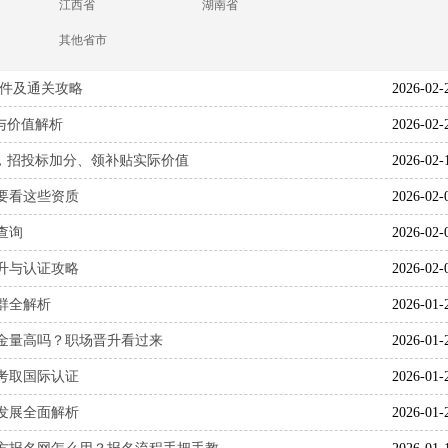
江西省
湖南省
其他省市
条件及通关攻略
2026-02-
程与价值解析
2026-02-
认吗，招投标加分、领补贴实际价值
2026-02-
要看这些资质
2026-02-
查询
2026-02-
升与认证攻略
2026-02-
群全解析
2026-01-
含金量高吗？职场晋升看过来
2026-01-
考取国际认证
2026-01-
发展全面解析
2026-01-