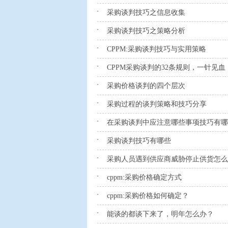
采购谈判技巧之信息收集
采购谈判技巧之策略分析
CPPM:采购谈判技巧与实用策略
CPPM采购谈判的32条规则，一针见血
采购价格谈判的四个层次
采购过程的谈判策略和技巧分享
在采购谈判中应注意哪些事项技巧有哪
采购谈判技巧有哪些
采购人员遇到供应商威胁停止供货怎么
cppm:采购价格确定方式
cppm:采购价格如何确定？
能谈的都谈下来了，明年怎么办？