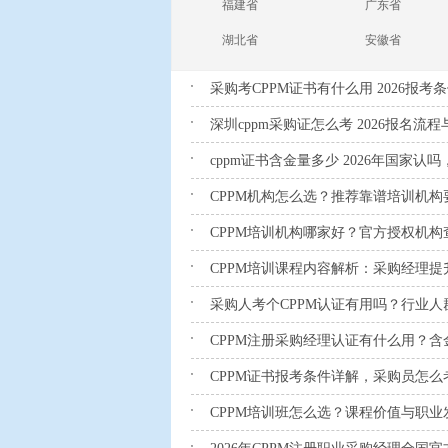
福建省
广东省
湖北省
安徽省
采购考CPPM证书有什么用 2026报考
深圳cppm采购证怎么考 2026报名流
cppm证书含金量多少 2026年国家
CPPM机构怎么选？推荐靠谱培训机构
CPPM培训机构哪家好？官方授权机构
CPPM培训课程内容解析：采购经理提
采购人考个CPPM认证有用吗？行业人
CPPM注册采购经理认证有什么用？
CPPM证书报考条件详解，采购员怎么
CPPM培训班怎么选？课程价值与职业