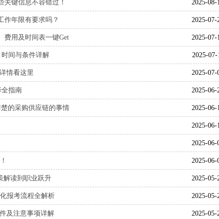
这些关键信息不容错过！
2025-08-
和工作年限有要求吗？
2025-07-
、费用及时间表一键Get
2025-07-
程、时间与条件详解
2025-07-
口详情看这里
2025-07-
择全指南
2025-06-
你不清楚的采购供应链的事情
2025-06-
2025-06-
2025-06-
！
2025-06-
从政策解读到职业跃升
2025-05-
标准化报考流程全解析
2025-05-
请条件及注意事项详解
2025-05-