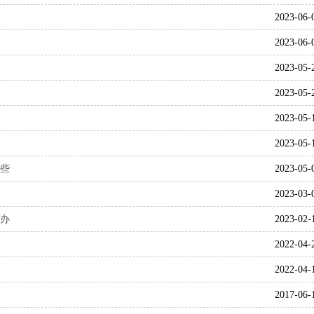
2023-06-
2023-06-
2023-05-
2023-05-
2023-05-
2023-05-
些
2023-05-
2023-03-
办
2023-02-
2022-04-
2022-04-
2017-06-