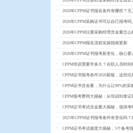
2026年CPPM注册职业采购经理全
2026年CPPM证书报名条件有哪些
2026年CPPM采购证书可以自己报考
2026年CPPM注册采购经理含金量怎
2026年CPPM报名流程实操指南更新
2026年CPPM证书报考新变化，核心
CPPM培训需要学多久？在职人员时间
CPPM证书报考条件2026新版，这些
CPPM证书含金量，为什么让90%的
CPPM报考费用大揭秘：从培训到拿证
CPPM证书考试含金量大揭秘，值得考
2025年CPPM证书报考条件有变化吗
CPPM证书考试难度大揭秘，5个备考