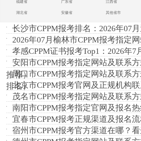
福建省
广东省
江西省
湖北省
安徽省
其他省市
长沙市CPPM报考排名：2026年07
2026年07月榆林市CPPM报考指定网
孝感CPPM证书报考Top1：2026年
安阳市CPPM报考指定网站及联系方式
周口市CPPM报考指定网站及联系方式
推荐）
北京市CPPM报考官网及正规机构
排名）
茂名市CPPM报考指定网站及联系
南阳市CPPM报考指定官网及报名热
宜春市CPPM报考正规渠道及报名
宿州市CPPM报考官方渠道在哪？