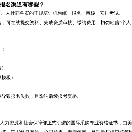
吗？报名渠道有哪些？
权、人社部备案的正规培训机构统一报名、审核、安排考试。
台，可在线提交资料、完成资质审核、缴纳费用，切勿轻信“个人
）：
告）
载模板）
接导致报名失败，且影响后续报考资格。
家人力资源和社会保障部正式引进的国际采购专业资格证书，由美