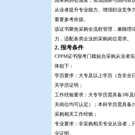
国采购协会颁发，实现国际与国内双
从业者提升专业能力、增强职业竞争
重要参考依据。
该证书聚焦采购全流程管理，兼顾理
力，适配各类企业的采购岗位需求。
2. 报考条件
CPPM证书报考门槛贴合采购从业者
体如下：
学历要求：大专及以上学历（含非全
关学历证明；
工作经验要求：大专学历需具备3年
关岗位均可认定）；本科学历需具备2
采购相关工作经验；
专业要求：非采购相关专业从业者，
业证明。