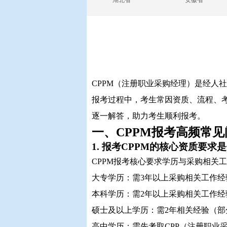
湖北省
安徽省
CPPM（注册职业采购经理）是经人
报考过程中，考生常因资质、流程、
逐一解答，助力考生顺利报考。
一、CPPM报考高频常见
1. 报考CPPM的核心资质要求
CPPM报考核心要求学历与采购相关
大专学历：需3年以上采购相关工作经
本科学历：需2年以上采购相关工作经
硕士及以上学历：需2年相关经验（部
高中学历：需先考取CPP（注册职业