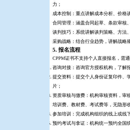
力；
成本控制：重点讲解成本分析、价格
合同管理：涵盖合同起草、条款审核
谈判技巧：系统讲解谈判策略、方法
采购战略：结合行业趋势，讲解战略
5. 报名流程
CPPM证书不支持个人直接报名，需
咨询对接：咨询官方授权机构，了解
提交资料：提交个人身份证复印件、
片；
资质审核与缴费：机构审核资料，审核
培训费、教材费、考试费等，无隐形
参加培训：完成机构组织的线上或线
预约考试与拿证：机构统一预约全国统