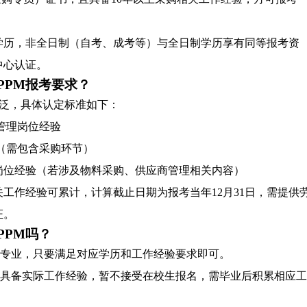
学历，非全日制（自考、成考等）与全日制学历享有同等报考资
中心认证。
PPM报考要求？
宽泛，具体认定标准如下：
管理岗位经验
（需包含采购环节）
岗位经验（若涉及物料采购、供应商管理相关内容）
工作经验可累计，计算截止日期为报考当年12月31日，需提供
证。
PPM吗？
限专业，只要满足对应学历和工作经验要求即可。
求具备实际工作经验，暂不接受在校生报名，需毕业后积累相应工