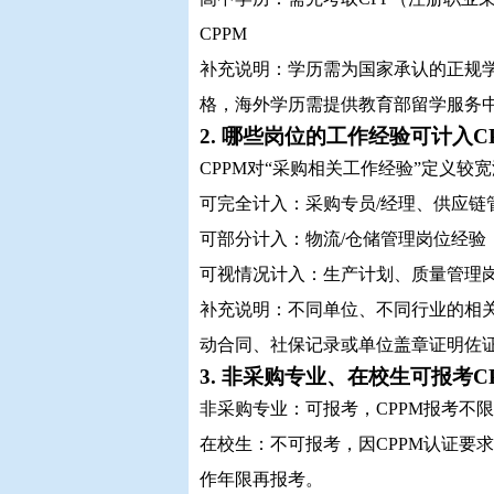
CPPM
补充说明：学历需为国家承认的正规
格，海外学历需提供教育部留学服务
2. 哪些岗位的工作经验可计入C
CPPM对“采购相关工作经验”定义较
可完全计入：采购专员/经理、供应链
可部分计入：物流/仓储管理岗位经验
可视情况计入：生产计划、质量管理
补充说明：不同单位、不同行业的相关
动合同、社保记录或单位盖章证明佐
3. 非采购专业、在校生可报考C
非采购专业：可报考，CPPM报考不
在校生：不可报考，因CPPM认证要
作年限再报考。