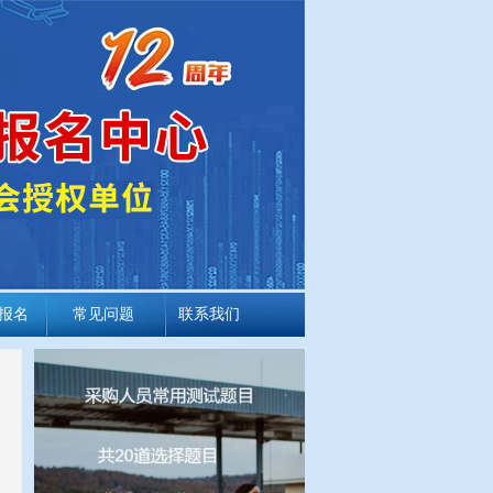
报名
常见问题
联系我们